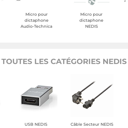
Micro pour
Micro pour
dictaphone
dictaphone
Audio-Technica
NEDIS
TOUTES LES CATÉGORIES NEDIS
USB NEDIS
Câble Secteur NEDIS