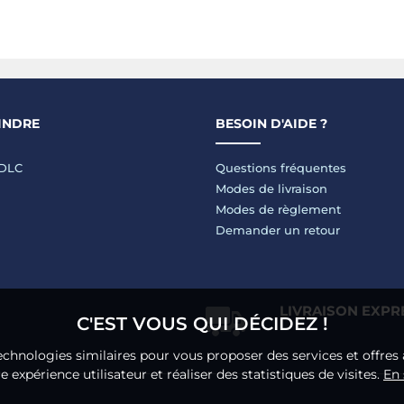
INDRE
BESOIN D'AIDE ?
LDLC
Questions fréquentes
Modes de livraison
Modes de règlement
Demander un retour
LIVRAISON EXPR
C'EST VOUS QUI DÉCIDEZ !
echnologies similaires pour vous proposer des services et offres 
 expérience utilisateur et réaliser des statistiques de visites.
En 