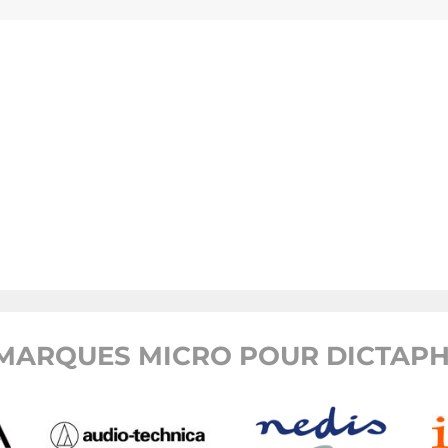
MARQUES MICRO POUR DICTAPH