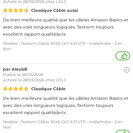
Acheté
le 28/05/2026 chez LDLC
Classique Câble aussi
De bien meilleure qualité que les câbles Amazon Basics et
avec des vrais longueurs logiques. Textorm toujours
excellent rapport qualité/prix.
Modèle : Textorm Câble RJ45 CAT 6 F/UTP - mâle/mâle - 2 m -
Noir
1
par AlexisR
Publié le 26/06/2026
Acheté
le 28/05/2026 chez LDLC
Classique Câble
De bien meilleure qualité que les câbles Amazon Basics et
avec des vrais longueurs logiques. Textorm toujours
excellent rapport qualité/prix.
Modèle : Textorm Câble RJ45 CAT 6 F/UTP - mâle/mâle - 5 m -
Noir