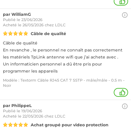
+
par WilliamG
Publié le 23/06/2026
Acheté
le 26/05/2026 chez LDLC
Câble de qualité
Câble de qualité
En revanche , le personnel ne connaît pas correctement
les matériels TpLink antenne wifi que j’ai achete avec .
Un informaticien personnel a dû être pris pour
programmer les appareils
Modèle : Textorm Câble RJ45 CAT 7 SSTP - mâle/mâle - 0.5 m -
Noir
+
par PhilippeL
Publié le 19/06/2026
Acheté
le 22/05/2026 chez LDLC
Achat groupé pour video protection