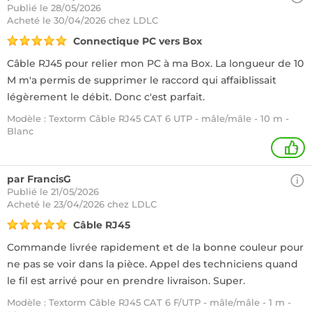
Publié le 28/05/2026
Acheté
le 30/04/2026 chez LDLC
Connectique PC vers Box
Câble RJ45 pour relier mon PC à ma Box. La longueur de 10
M m'a permis de supprimer le raccord qui affaiblissait
légèrement le débit. Donc c'est parfait.
Modèle : Textorm Câble RJ45 CAT 6 UTP - mâle/mâle - 10 m -
Blanc
+
par FrancisG
Publié le 21/05/2026
Acheté
le 23/04/2026 chez LDLC
Câble RJ45
Commande livrée rapidement et de la bonne couleur pour
ne pas se voir dans la pièce. Appel des techniciens quand
le fil est arrivé pour en prendre livraison. Super.
Modèle : Textorm Câble RJ45 CAT 6 F/UTP - mâle/mâle - 1 m -