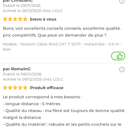
par ChristianC
Publié le 23/01/2026
Acheté
le 26/12/2025 chez LDLC
bravo à vous
Bons, voir excellents conseils conseils. excellente qualité.
prix compétitifs. Que peut on demander de plus ?
Modèle : Textorm Câble RJ45 CAT 7 SSTP - mâle/mâle - 0.5 m -
Noir
1
par RomainG
Publié le 06/01/2026
Acheté
le 09/12/2025 chez LDLC
Produit efficace
Le produit correspond à mes besoins :
- longue distance : 5 mètres
- Qualité du réseau : ma fibre est toujours de bonne qualité
malgré la distance
- Qualité du matériel : robuste et les petits crochets sur le