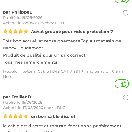
par PhilippeL
Publié le 19/06/2026
Acheté
le 22/05/2026 chez LDLC
Achat groupé pour video protection ?
Très bon accueil et renseignements Top au magasin de
Nancy Houdemont.
Produit de qualité pour un prix correct.
Tous mes remerciements
Modèle : Textorm Câble RJ45 CAT 7 SSTP - mâle/mâle - 0.5 m -
Noir
1
par EmilienD
Publié le 15/06/2026
Acheté
le 17/05/2026 chez LDLC
un bon câble discret
le cable est discret et robuste, fonctionne parfaitement