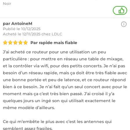
Noir
+
par AntoineM
Publié le 10/12/2025
Acheté
le 12/11/2025 chez LDLC
Par rapide mais fiable
J’ai acheté ce routeur pour une utilisation un peu
particulière : pour mettre en réseau une table de mixage,
et la contrôler via wifi, pour des petits concerts. Je n’ai pas
besoin d’un réseau rapide, mais ça doit être très fiable avec
une bonne portée et peu de latence, et ce routeur répond
bien à ce besoin. Je n’ai fait qu’un seul concert avec pour le
moment mais ça c’est très bien passé. J’ai croisé il y’a
quelques jours un ingé son qui utilisait exactement le
même modèle d’ailleurs.
Ce qui m’embête le plus avec c’est les antennes qui
semblent assez fragiles.