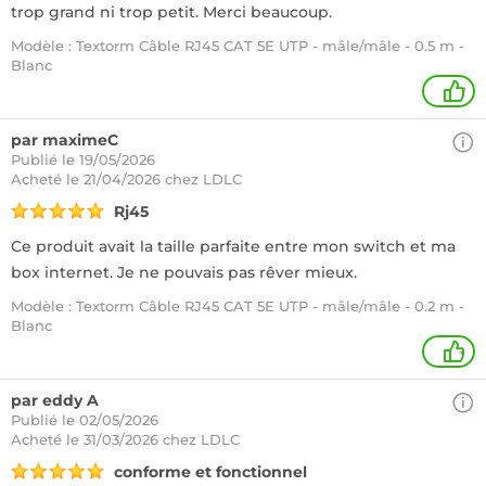
trop grand ni trop petit. Merci beaucoup.
Modèle : Textorm Câble RJ45 CAT 5E UTP - mâle/mâle - 0.5 m -
Blanc
1
par maximeC
Publié le 19/05/2026
Acheté
le 21/04/2026 chez LDLC
Rj45
Ce produit avait la taille parfaite entre mon switch et ma
box internet. Je ne pouvais pas rêver mieux.
Modèle : Textorm Câble RJ45 CAT 5E UTP - mâle/mâle - 0.2 m -
Blanc
+
par eddy A
Publié le 02/05/2026
Acheté
le 31/03/2026 chez LDLC
conforme et fonctionnel