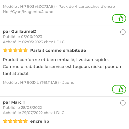
Modèle : HP 903 (6ZC73AE) - Pack de 4 cartouches d'encre
Noir/Cyan/Magenta/Jaune
+
par GuillaumeD
Publié le 03/06/2023
Acheté
le 02/05/2023 chez LDLC
Parfait comme d'habitude
Produit conforme et bien emballé, livraison rapide.
Comme d'habitude le service est toujours nickel pour un
tarif attractif.
Modèle : HP 903XL (T6M11AE) - Jaune
+
par Marc T
Publié le 28/08/2022
Acheté
le 29/07/2022 chez LDLC
encre hp