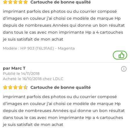
Cartouche de bonne qualité
imprimant parfois des photos ou du courrier composé
d’images en couleur j’ai choisi ce modèle de marque Hp
depuis de nombreuses Années qui donne un bon résultat
dans tous le cas avec mon imprimante Hp a 4 cartouches
je suis satisfait de mon achat
Modèle : HP 903 (T6L91AE) - Magenta
+
par Marc T
Publié le 14/11/2018
Acheté
le 16/10/2018 chez LDLC
Cartouche de bonne qualité
imprimant parfois des photos ou du courrier composé
d’images en couleur j’ai choisi ce modèle de marque Hp
depuis de nombreuses Années qui donne un bon résultat
dans tous le cas avec mon imprimante Hp a 4 cartouches
je suis satisfait de mon achat