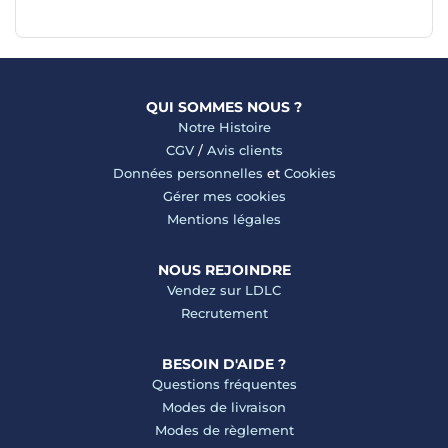
QUI SOMMES NOUS ?
Notre Histoire
CGV
/
Avis clients
Données personnelles
et
Cookies
Gérer mes cookies
Mentions légales
NOUS REJOINDRE
Vendez sur LDLC
Recrutement
BESOIN D'AIDE ?
Questions fréquentes
Modes de livraison
Modes de règlement