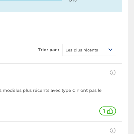
Trier par :
Les plus récents
s modèles plus récents avec type C n'ont pas le
1