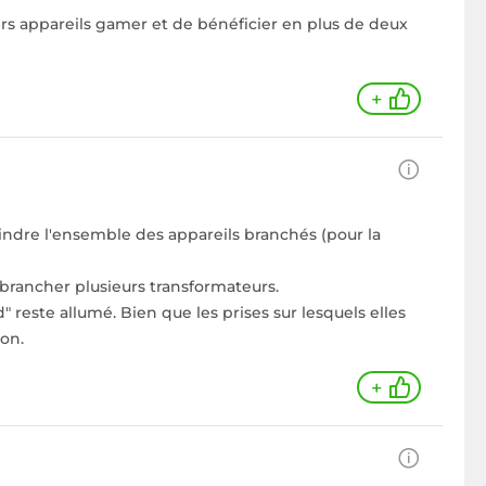
rs appareils gamer et de bénéficier en plus de deux
+
teindre l'ensemble des appareils branchés (pour la
brancher plusieurs transformateurs.
 reste allumé. Bien que les prises sur lesquels elles
ion.
+