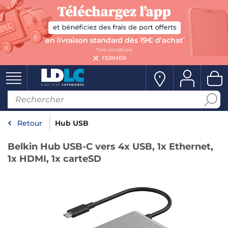
FERMER
Retour
Hub USB
Belkin Hub USB-C vers 4x USB, 1x Ethernet,
1x HDMI, 1x carteSD