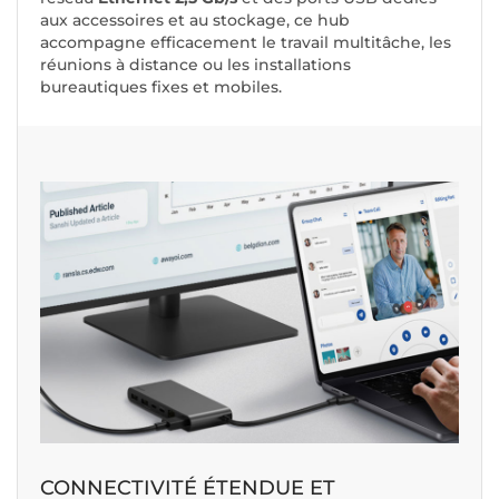
aux accessoires et au stockage, ce hub
accompagne efficacement le travail multitâche, les
réunions à distance ou les installations
bureautiques fixes et mobiles.
CONNECTIVITÉ ÉTENDUE ET