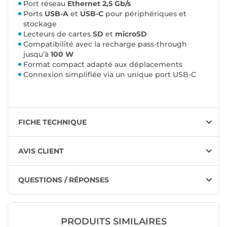
Port réseau
Ethernet 2,5 Gb/s
Ports
USB-A
et
USB-C
pour périphériques et
stockage
Lecteurs de cartes
SD
et
microSD
Compatibilité avec la recharge pass-through
jusqu’à
100 W
Format compact adapté aux déplacements
Connexion simplifiée via un unique port USB-C
FICHE TECHNIQUE
AVIS CLIENT
QUESTIONS / RÉPONSES
PRODUITS SIMILAIRES