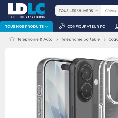
TOUS LES UNIVERS
CONFIGURATEUR PC
TOUS NOS PRODUITS
Téléphonie & Auto
Téléphonie portable
Coqu