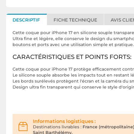
DESCRIPTIF
FICHE TECHNIQUE
AVIS CLIE
Cette coque pour iPhone 17 en silicone souple transpare
Ultra fine et légère, elle conserve le design du smartph
boutons et ports avec une utilisation simple et pratique.
CARACTÉRISTIQUES ET POINTS FORTS:
Cette coque pour iPhone 17 protège efficacement contr
Le silicone souple absorbe les impacts tout en restant lé
Les bords surélevés protègent l'écran et la caméra du 
Design ultra fin transparent qui conserve le style d'origi
Informations logistiques :
Destinations livrables :
France (métropolitaine
Saint Barthélémy.