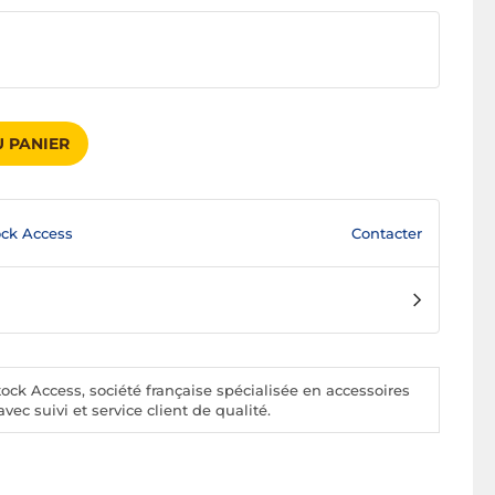
 PANIER
Contacter
ck Access
ck Access, société française spécialisée en accessoires
vec suivi et service client de qualité.