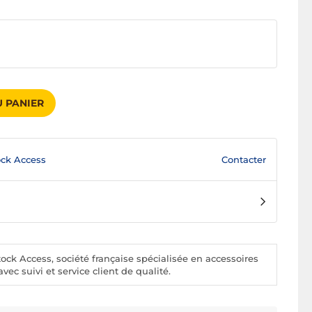
 PANIER
Contacter
ck Access
ck Access, société française spécialisée en accessoires
vec suivi et service client de qualité.