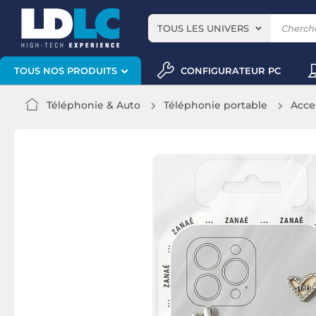
TOUS LES UNIVERS
CONFIGURATEUR PC
TOUS NOS PRODUITS
Téléphonie & Auto
Téléphonie portable
Acce