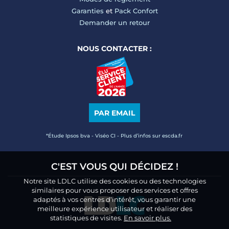
Garanties
et
Pack Confort
Demander un retour
NOUS CONTACTER :
PAR EMAIL
*Étude Ipsos bva - Viséo CI - Plus d’infos sur escda.fr
C'EST VOUS QUI DÉCIDEZ !
Notre site LDLC utilise des cookies ou des technologies
similaires pour vous proposer des services et offres
adaptés à vos centres d’intérêt, vous garantir une
meilleure expérience utilisateur et réaliser des
statistiques de visites.
En savoir plus.