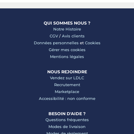
QUI SOMMES NOUS ?
Notre Histoire
CGV
/
Avis clients
Données personnelles
et
Cookies
Gérer mes cookies
Mentions légales
NOUS REJOINDRE
Vendez sur LDLC
Recrutement
Marketplace
Accessibilité : non conforme
BESOIN D'AIDE ?
Questions fréquentes
Modes de livraison
Modes de règlement