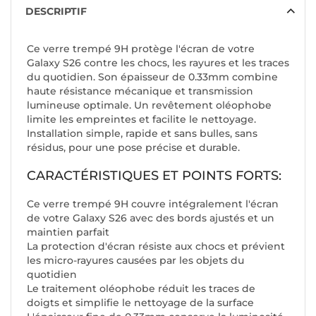
DESCRIPTIF
Ce verre trempé 9H protège l'écran de votre
Galaxy S26 contre les chocs, les rayures et les traces
du quotidien. Son épaisseur de 0.33mm combine
haute résistance mécanique et transmission
lumineuse optimale. Un revêtement oléophobe
limite les empreintes et facilite le nettoyage.
Installation simple, rapide et sans bulles, sans
résidus, pour une pose précise et durable.
CARACTÉRISTIQUES ET POINTS FORTS:
Ce verre trempé 9H couvre intégralement l'écran
de votre Galaxy S26 avec des bords ajustés et un
maintien parfait
La protection d'écran résiste aux chocs et prévient
les micro-rayures causées par les objets du
quotidien
Le traitement oléophobe réduit les traces de
doigts et simplifie le nettoyage de la surface