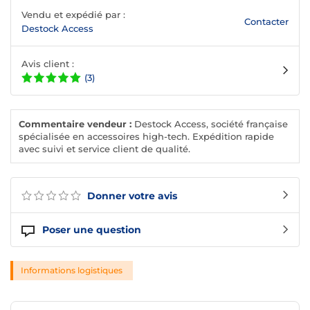
Vendu et expédié par :
Contacter
Destock Access
Avis client :
(3)
Commentaire vendeur :
Destock Access, société française
spécialisée en accessoires high-tech. Expédition rapide
avec suivi et service client de qualité.
Donner votre avis
Poser une question
Informations logistiques