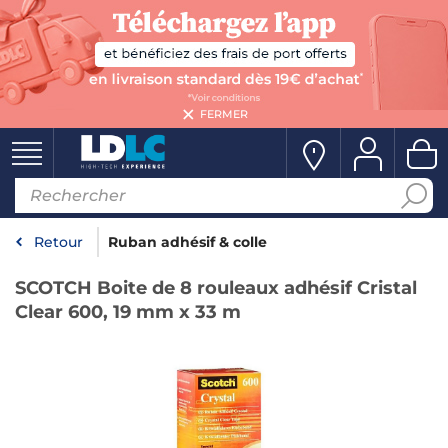
FERMER
Retour
Ruban adhésif & colle
SCOTCH Boite de 8 rouleaux adhésif Cristal
Clear 600, 19 mm x 33 m