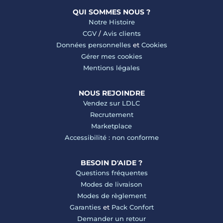
QUI SOMMES NOUS ?
Notre Histoire
CGV
/
Avis clients
Données personnelles
et
Cookies
Gérer mes cookies
Mentions légales
NOUS REJOINDRE
Vendez sur LDLC
Recrutement
Marketplace
Accessibilité : non conforme
BESOIN D'AIDE ?
Questions fréquentes
Modes de livraison
Modes de règlement
Garanties
et
Pack Confort
Demander un retour