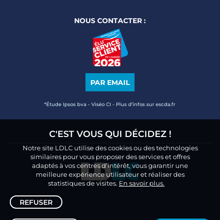
NOUS CONTACTER :
PAR EMAIL
*Étude Ipsos bva - Viséo CI - Plus d’infos sur escda.fr
C'EST VOUS QUI DÉCIDEZ !
Notre site LDLC utilise des cookies ou des technologies
similaires pour vous proposer des services et offres
adaptés à vos centres d’intérêt, vous garantir une
meilleure expérience utilisateur et réaliser des
statistiques de visites.
En savoir plus.
REFUSER