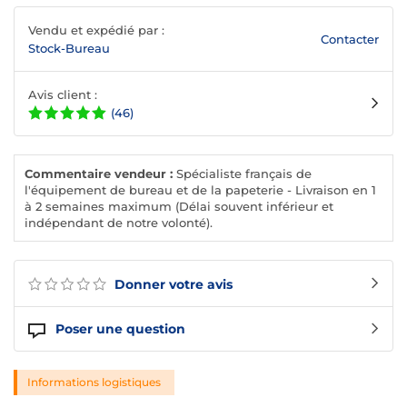
Vendu et expédié par :
Contacter
Stock-Bureau
Avis client :
(46)
Commentaire vendeur :
Spécialiste français de
l'équipement de bureau et de la papeterie - Livraison en 1
à 2 semaines maximum (Délai souvent inférieur et
indépendant de notre volonté).
Donner votre avis
Poser une question
Informations logistiques