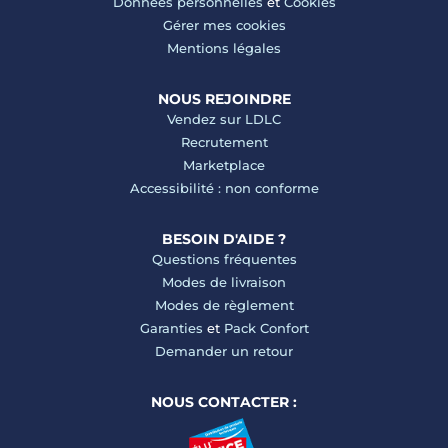
Données personnelles
et
Cookies
Gérer mes cookies
Mentions légales
NOUS REJOINDRE
Vendez sur LDLC
Recrutement
Marketplace
Accessibilité : non conforme
BESOIN D'AIDE ?
Questions fréquentes
Modes de livraison
Modes de règlement
Garanties
et
Pack Confort
Demander un retour
NOUS CONTACTER :