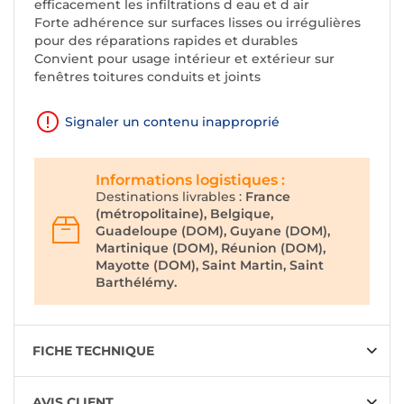
efficacement les infiltrations d eau et d air
Forte adhérence sur surfaces lisses ou irrégulières
pour des réparations rapides et durables
Convient pour usage intérieur et extérieur sur
fenêtres toitures conduits et joints
Signaler un contenu inapproprié
Informations logistiques :
Destinations livrables :
France
(métropolitaine), Belgique,
Guadeloupe (DOM), Guyane (DOM),
Martinique (DOM), Réunion (DOM),
Mayotte (DOM), Saint Martin, Saint
Barthélémy.
FICHE TECHNIQUE
AVIS CLIENT