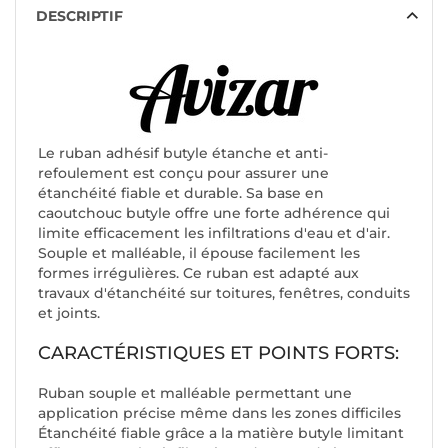
DESCRIPTIF
Le ruban adhésif butyle étanche et anti-
refoulement est conçu pour assurer une
étanchéité fiable et durable. Sa base en
caoutchouc butyle offre une forte adhérence qui
limite efficacement les infiltrations d'eau et d'air.
Souple et malléable, il épouse facilement les
formes irrégulières. Ce ruban est adapté aux
travaux d'étanchéité sur toitures, fenêtres, conduits
et joints.
CARACTÉRISTIQUES ET POINTS FORTS:
Ruban souple et malléable permettant une
application précise même dans les zones difficiles
Étanchéité fiable grâce a la matière butyle limitant