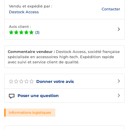
Vendu et expédié par :
Contacter
Destock Access
Avis client :
(3)
Commentaire vendeur :
Destock Access, société française
spécialisée en accessoires high-tech. Expédition rapide
avec suivi et service client de qualité.
Donner votre avis
Poser une question
Informations logistiques