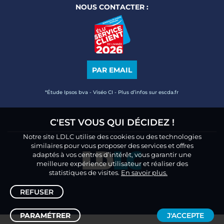
NOUS CONTACTER :
PAR EMAIL
*Étude Ipsos bva - Viséo CI - Plus d’infos sur escda.fr
C'EST VOUS QUI DÉCIDEZ !
Notre site LDLC utilise des cookies ou des technologies
similaires pour vous proposer des services et offres
adaptés à vos centres d’intérêt, vous garantir une
meilleure expérience utilisateur et réaliser des
statistiques de visites.
En savoir plus.
REFUSER
PARAMÉTRER
J'ACCEPTE