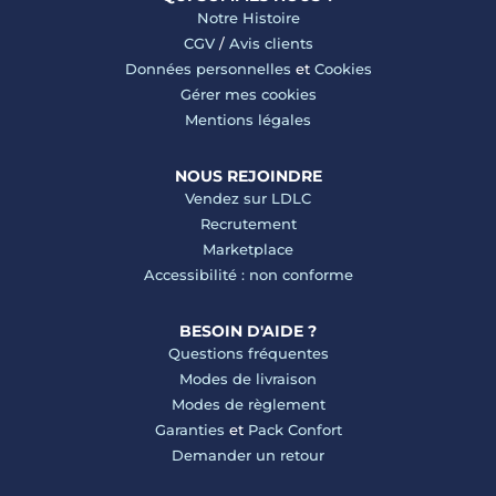
Notre Histoire
CGV
/
Avis clients
Données personnelles
et
Cookies
Gérer mes cookies
Mentions légales
NOUS REJOINDRE
Vendez sur LDLC
Recrutement
Marketplace
Accessibilité : non conforme
BESOIN D'AIDE ?
Questions fréquentes
Modes de livraison
Modes de règlement
Garanties
et
Pack Confort
Demander un retour