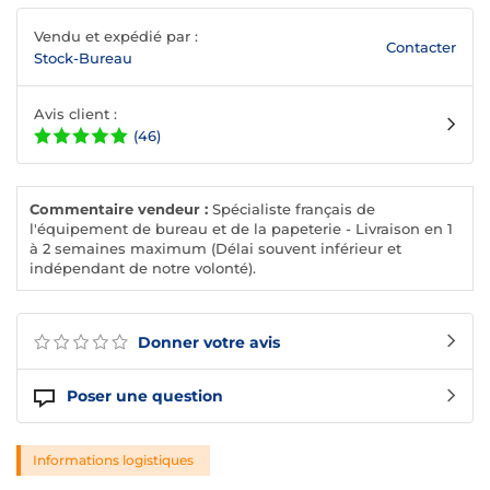
Vendu et expédié par :
Contacter
Stock-Bureau
Avis client :
(46)
Commentaire vendeur :
Spécialiste français de
l'équipement de bureau et de la papeterie - Livraison en 1
à 2 semaines maximum (Délai souvent inférieur et
indépendant de notre volonté).
Donner votre avis
Poser une question
Informations logistiques