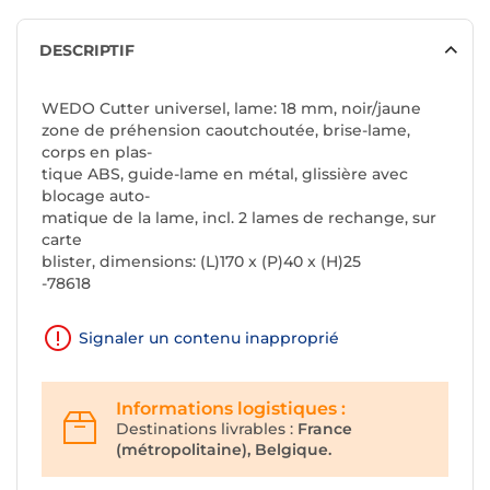
DESCRIPTIF
WEDO Cutter universel, lame: 18 mm, noir/jaune
zone de préhension caoutchoutée, brise-lame,
corps en plas-
tique ABS, guide-lame en métal, glissière avec
blocage auto-
matique de la lame, incl. 2 lames de rechange, sur
carte
blister, dimensions: (L)170 x (P)40 x (H)25
-78618
Signaler un contenu inapproprié
Informations logistiques :
Destinations livrables :
France
(métropolitaine), Belgique.