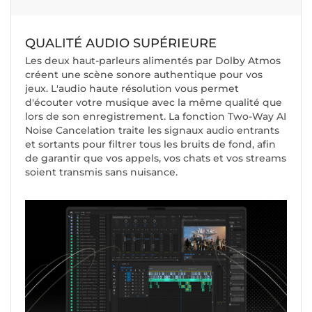
QUALITÉ AUDIO SUPÉRIEURE
Les deux haut-parleurs alimentés par Dolby Atmos
créent une scène sonore authentique pour vos
jeux. L'audio haute résolution vous permet
d'écouter votre musique avec la même qualité que
lors de son enregistrement. La fonction Two-Way AI
Noise Cancelation traite les signaux audio entrants
et sortants pour filtrer tous les bruits de fond, afin
de garantir que vos appels, vos chats et vos streams
soient transmis sans nuisance.