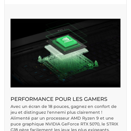
PERFORMANCE POUR LES GAMERS
Avec un écran de 18 pouces, gagnez en confort de
jeu et distinguez l'ennemi plus clairement !
Alimenté par un processeur AMD Ryzen 9 et une
puce graphique NVIDIA GeForce RTX 5070, le STRIX
G18 gère facilement les jeux les plus exigeants.