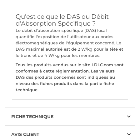
Qu'est ce que le DAS ou Débit
d'Absorption Spécifique ?
Le débit d'absorption spécifique (DAS) local
quantifie l'exposition de l'utilisateur aux ondes
électromagnétiques de l'équipement concerné. Le
DAS maximal autorisé est de 2 W/kg pour la tête et
le tronc et de 4 W/kg pour les membres.
Tous les produits vendus sur le site LDLC.com sont
conformes à cette réglementation. Les valeurs
DAS des produits concernés sont indiquées au
niveau des fiches produits dans la partie fiche
technique.
FICHE TECHNIQUE
AVIS CLIENT