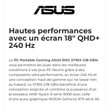
Hautes performances
avec un écran 18" QHD+
240 Hz
Le
PC Portable Gaming ASUS ROG STRIX G18 G814
vous permettra de jouer dans les meilleures
conditions à vos jeux PC favoris grâce à des
composants ultra-performants, un écran 240 Hz et
une conception haut de gamme qui ne laisse rien
au hasard. Le STRIX G18 G814 bénéficie d'une
conception soignée et combine la puissance d'un
processeur AMD Ryzen 9 série 9000 avec celle
d'une puce graphique NVIDIA GeForce RTX série 50.