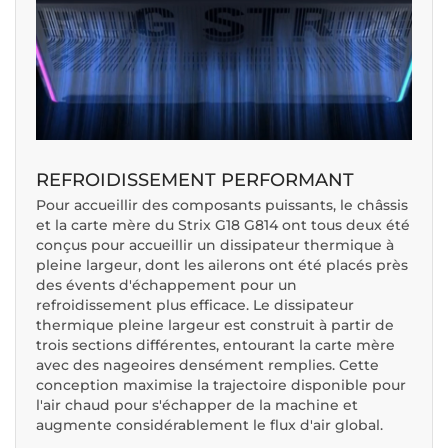
REFROIDISSEMENT PERFORMANT
Pour accueillir des composants puissants, le châssis
et la carte mère du Strix G18 G814 ont tous deux été
conçus pour accueillir un dissipateur thermique à
pleine largeur, dont les ailerons ont été placés près
des évents d'échappement pour un
refroidissement plus efficace. Le dissipateur
thermique pleine largeur est construit à partir de
trois sections différentes, entourant la carte mère
avec des nageoires densément remplies. Cette
conception maximise la trajectoire disponible pour
l'air chaud pour s'échapper de la machine et
augmente considérablement le flux d'air global.