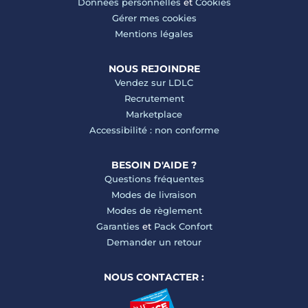
Données personnelles
et
Cookies
Gérer mes cookies
Mentions légales
NOUS REJOINDRE
Vendez sur LDLC
Recrutement
Marketplace
Accessibilité : non conforme
BESOIN D'AIDE ?
Questions fréquentes
Modes de livraison
Modes de règlement
Garanties
et
Pack Confort
Demander un retour
NOUS CONTACTER :