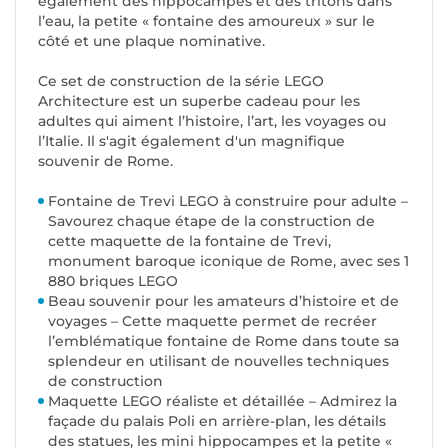
également des hippocampes et des tritons dans
l’eau, la petite « fontaine des amoureux » sur le
côté et une plaque nominative.
Ce set de construction de la série LEGO
Architecture est un superbe cadeau pour les
adultes qui aiment l’histoire, l’art, les voyages ou
l’Italie. Il s'agit également d'un magnifique
souvenir de Rome.
Fontaine de Trevi LEGO à construire pour adulte –
Savourez chaque étape de la construction de
cette maquette de la fontaine de Trevi,
monument baroque iconique de Rome, avec ses 1
880 briques LEGO
Beau souvenir pour les amateurs d’histoire et de
voyages – Cette maquette permet de recréer
l’emblématique fontaine de Rome dans toute sa
splendeur en utilisant de nouvelles techniques
de construction
Maquette LEGO réaliste et détaillée – Admirez la
façade du palais Poli en arrière-plan, les détails
des statues, les mini hippocampes et la petite «