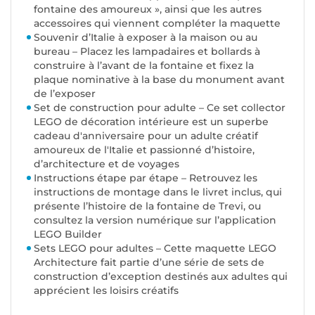
fontaine des amoureux », ainsi que les autres
accessoires qui viennent compléter la maquette
Souvenir d’Italie à exposer à la maison ou au
bureau – Placez les lampadaires et bollards à
construire à l’avant de la fontaine et fixez la
plaque nominative à la base du monument avant
de l’exposer
Set de construction pour adulte – Ce set collector
LEGO de décoration intérieure est un superbe
cadeau d'anniversaire pour un adulte créatif
amoureux de l'Italie et passionné d’histoire,
d’architecture et de voyages
Instructions étape par étape – Retrouvez les
instructions de montage dans le livret inclus, qui
présente l’histoire de la fontaine de Trevi, ou
consultez la version numérique sur l’application
LEGO Builder
Sets LEGO pour adultes – Cette maquette LEGO
Architecture fait partie d’une série de sets de
construction d’exception destinés aux adultes qui
apprécient les loisirs créatifs