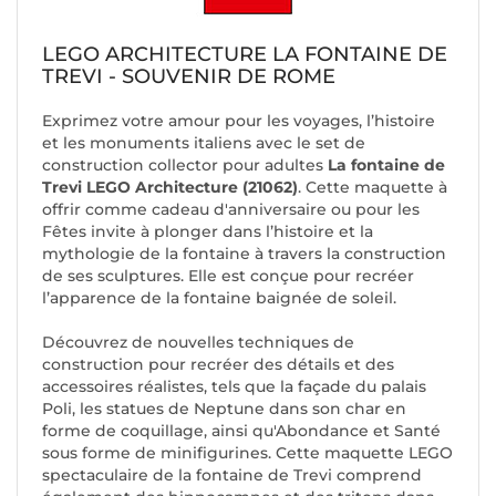
LEGO ARCHITECTURE LA FONTAINE DE
TREVI - SOUVENIR DE ROME
Exprimez votre amour pour les voyages, l’histoire
et les monuments italiens avec le set de
construction collector pour adultes
La fontaine de
Trevi LEGO Architecture (21062)
. Cette maquette à
offrir comme cadeau d'anniversaire ou pour les
Fêtes invite à plonger dans l’histoire et la
mythologie de la fontaine à travers la construction
de ses sculptures. Elle est conçue pour recréer
l’apparence de la fontaine baignée de soleil.
Découvrez de nouvelles techniques de
construction pour recréer des détails et des
accessoires réalistes, tels que la façade du palais
Poli, les statues de Neptune dans son char en
forme de coquillage, ainsi qu'Abondance et Santé
sous forme de minifigurines. Cette maquette LEGO
spectaculaire de la fontaine de Trevi comprend