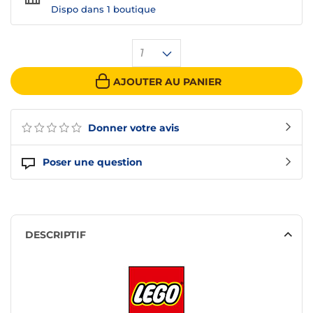
Dispo dans
1 boutique
1
AJOUTER AU PANIER
Donner votre avis
Poser une question
DESCRIPTIF