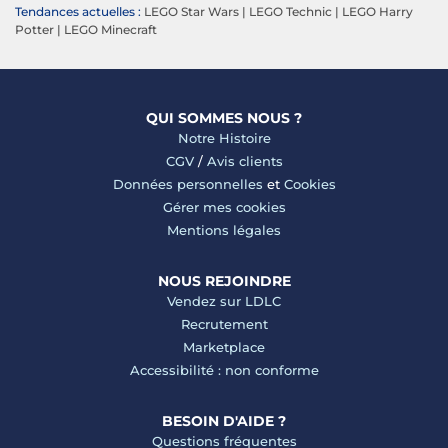
Tendances actuelles :
LEGO Star Wars
|
LEGO Technic
|
LEGO Harry
Potter
|
LEGO Minecraft
QUI SOMMES NOUS ?
Notre Histoire
CGV
/
Avis clients
Données personnelles
et
Cookies
Gérer mes cookies
Mentions légales
NOUS REJOINDRE
Vendez sur LDLC
Recrutement
Marketplace
Accessibilité : non conforme
BESOIN D'AIDE ?
Questions fréquentes