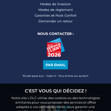
Modes de livraison
Modes de règlement
Garanties
et
Pack Confort
Demander un retour
NOUS CONTACTER :
PAR EMAIL
*Étude Ipsos bva - Viséo CI - Plus d’infos sur escda.fr
C'EST VOUS QUI DÉCIDEZ !
Notre site LDLC utilise des cookies ou des technologies
similaires pour vous proposer des services et offres
adaptés à vos centres d’intérêt, vous garantir une