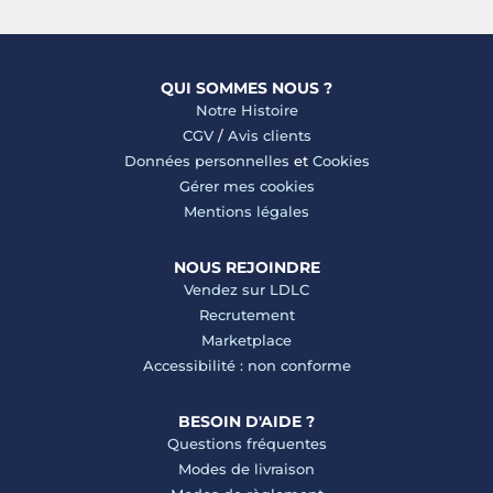
QUI SOMMES NOUS ?
Notre Histoire
CGV
/
Avis clients
Données personnelles
et
Cookies
Gérer mes cookies
Mentions légales
NOUS REJOINDRE
Vendez sur LDLC
Recrutement
Marketplace
Accessibilité : non conforme
BESOIN D'AIDE ?
Questions fréquentes
Modes de livraison