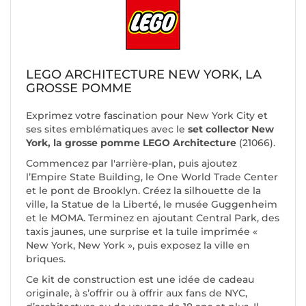
LEGO ARCHITECTURE NEW YORK, LA
GROSSE POMME
Exprimez votre fascination pour New York City et
ses sites emblématiques avec le
set collector New
York, la grosse pomme LEGO Architecture
(21066).
Commencez par l'arrière-plan, puis ajoutez
l’Empire State Building, le One World Trade Center
et le pont de Brooklyn. Créez la silhouette de la
ville, la Statue de la Liberté, le musée Guggenheim
et le MOMA. Terminez en ajoutant Central Park, des
taxis jaunes, une surprise et la tuile imprimée «
New York, New York », puis exposez la ville en
briques.
Ce kit de construction est une idée de cadeau
originale, à s’offrir ou à offrir aux fans de NYC,