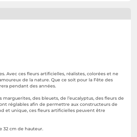
. Avec ces fleurs artificielles, réalistes, colorées et ne
amoureux de la nature. Que ce soit pour la Fête des
durera pendant des années.
marguerites, des bleuets, de l’eucalyptus, des fleurs de
ont réglables afin de permettre aux constructeurs de
et unique, ces fleurs artificielles peuvent être
de 32 cm de hauteur.