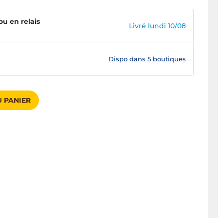
ou en relais
Livré lundi 10/08
Dispo dans
5 boutiques
 PANIER