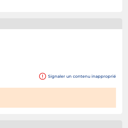
Signaler un contenu inapproprié