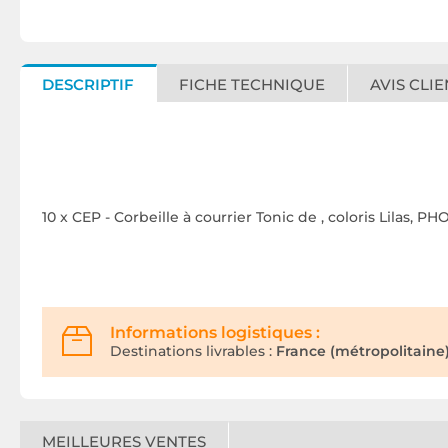
DESCRIPTIF
FICHE TECHNIQUE
AVIS CLIE
10 x CEP - Corbeille à courrier Tonic de , coloris Lila
Informations logistiques :
Destinations livrables :
France (métropolitaine)
MEILLEURES VENTES