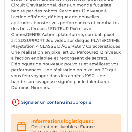
Circuit Gravitationnel, dans un monde futuriste
habité par des robots. Parcourez 12 niveaux à
l'action effrénée, débloquez de nouvelles
aptitudes, boostez vos performances et combattez
des boss féroces ! EDITEUR Pix'n Love
GamesGENRE Action, plate-forme, combat, pixel
art 2DSUPPORT Jeu vidéo sur disque PLATEFORME
Playstation 4 CLASSE D'ÂGE PEGI 7 Caractéristiques
Une réalisation en pixel art 2D Parcourez 12 niveaux
à l'action endiablée et regorgeant de secrets.
Débloquez de nouveaux pouvoirs et améliorez vos
performances. Une réalisation en pixel art 2D qui
vous fera voyager dans les années 1990. Une
bande-son ravageuse signée par le talentueux
Dominic Ninmark.
Signaler un contenu inapproprié
Informations logistiques :
Destinations livrables :
France