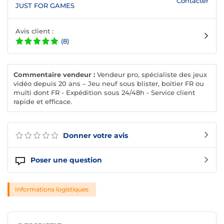
Contacter
JUST FOR GAMES
Avis client :
(8)
Commentaire vendeur :
Vendeur pro, spécialiste des jeux
vidéo depuis 20 ans – Jeu neuf sous blister, boitier FR ou
multi dont FR - Expédition sous 24/48h - Service client
rapide et efficace.
Donner votre avis
Poser une question
Informations logistiques