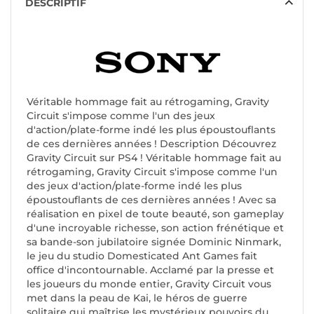
DESCRIPTIF
Véritable hommage fait au rétrogaming, Gravity
Circuit s'impose comme l'un des jeux
d'action/plate-forme indé les plus époustouflants
de ces dernières années ! Description Découvrez
Gravity Circuit sur PS4 ! Véritable hommage fait au
rétrogaming, Gravity Circuit s'impose comme l'un
des jeux d'action/plate-forme indé les plus
époustouflants de ces dernières années ! Avec sa
réalisation en pixel de toute beauté, son gameplay
d'une incroyable richesse, son action frénétique et
sa bande-son jubilatoire signée Dominic Ninmark,
le jeu du studio Domesticated Ant Games fait
office d'incontournable. Acclamé par la presse et
les joueurs du monde entier, Gravity Circuit vous
met dans la peau de Kai, le héros de guerre
solitaire qui maîtrise les mystérieux pouvoirs du