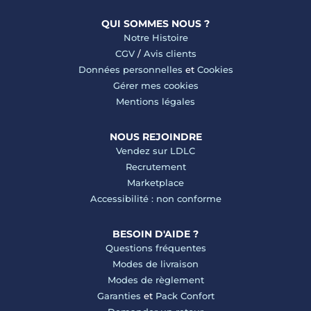
QUI SOMMES NOUS ?
Notre Histoire
CGV
/
Avis clients
Données personnelles
et
Cookies
Gérer mes cookies
Mentions légales
NOUS REJOINDRE
Vendez sur LDLC
Recrutement
Marketplace
Accessibilité : non conforme
BESOIN D'AIDE ?
Questions fréquentes
Modes de livraison
Modes de règlement
Garanties
et
Pack Confort