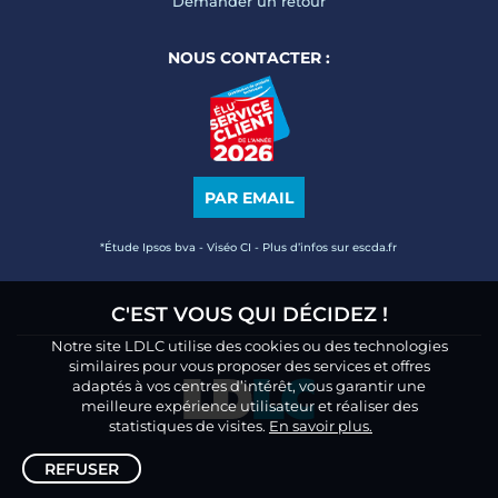
Demander un retour
NOUS CONTACTER :
PAR EMAIL
*Étude Ipsos bva - Viséo CI - Plus d’infos sur escda.fr
C'EST VOUS QUI DÉCIDEZ !
Notre site LDLC utilise des cookies ou des technologies
similaires pour vous proposer des services et offres
adaptés à vos centres d’intérêt, vous garantir une
meilleure expérience utilisateur et réaliser des
statistiques de visites.
En savoir plus.
REFUSER