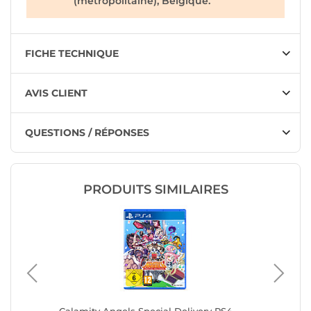
(métropolitaine), Belgique.
FICHE TECHNIQUE
AVIS CLIENT
QUESTIONS / RÉPONSES
PRODUITS SIMILAIRES