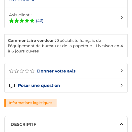
Avis client :
(46)
Commentaire vendeur :
Spécialiste français de
l'équipement de bureau et de la papeterie - Livraison en 4
à 6 jours ouvrés
Donner votre avis
Poser une question
Informations logistiques
DESCRIPTIF