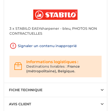
3 x STABILO EASYsharpener - bleu, PHOTOS NON
CONTRACTUELLES
Signaler un contenu inapproprié
Informations logistiques :
Destinations livrables :
France
(métropolitaine), Belgique.
FICHE TECHNIQUE
AVIS CLIENT