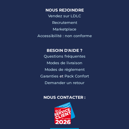
NOUS REJOINDRE
Vendez sur LDLC
Recrutement
Marketplace
Accessibilité : non conforme
BESOIN D'AIDE ?
Questions fréquentes
Modes de livraison
Modes de règlement
Garanties
et
Pack Confort
Demander un retour
NOUS CONTACTER :