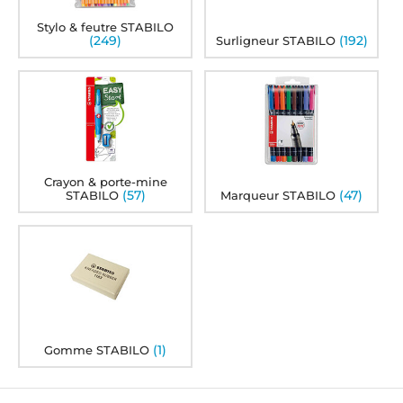
Stylo & feutre STABILO
(249)
(192)
Surligneur STABILO
Crayon & porte-mine
(57)
(47)
STABILO
Marqueur STABILO
(1)
Gomme STABILO