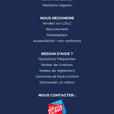
Mentions légales
NOUS REJOINDRE
Vendez sur LDLC
Recrutement
Marketplace
Accessibilité : non conforme
BESOIN D'AIDE ?
Questions fréquentes
Modes de livraison
Modes de règlement
Garanties
et
Pack Confort
Demander un retour
NOUS CONTACTER :