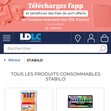
FERMER
Retour
STABILO
TOUS LES PRODUITS CONSOMMABLES
STABILO