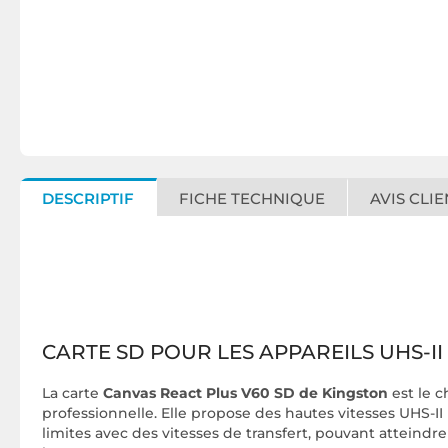
DESCRIPTIF
FICHE TECHNIQUE
AVIS CLIE
CARTE SD POUR LES APPAREILS UHS-II
La carte
Canvas React Plus V60 SD de Kingston
est le 
professionnelle. Elle propose des hautes vitesses UHS-II
limites avec des vitesses de transfert, pouvant atteindr