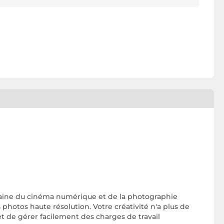
maine du cinéma numérique et de la photographie
photos haute résolution. Votre créativité n'a plus de
et de gérer facilement des charges de travail