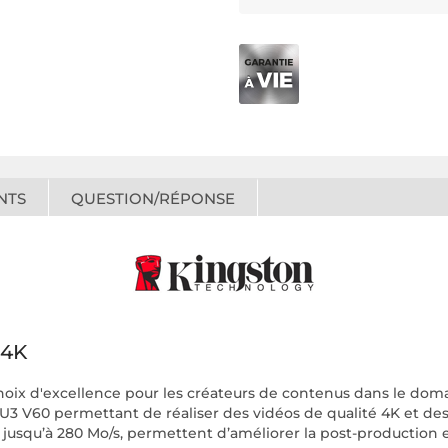
NTS
QUESTION/RÉPONSE
 4K
choix d'excellence pour les créateurs de contenus dans le do
 U3 V60 permettant de réaliser des vidéos de qualité 4K et des 
e jusqu’à 280 Mo/s, permettent d’améliorer la post-production 