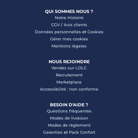
QUI SOMMES NOUS ?
Notre Histoire
CGV
/
Avis clients
Données personnelles
et
Cookies
Gérer mes cookies
Mentions légales
NOUS REJOINDRE
Vendez sur LDLC
Recrutement
Marketplace
Accessibilité : non conforme
BESOIN D'AIDE ?
Questions fréquentes
Modes de livraison
Modes de règlement
Garanties
et
Pack Confort