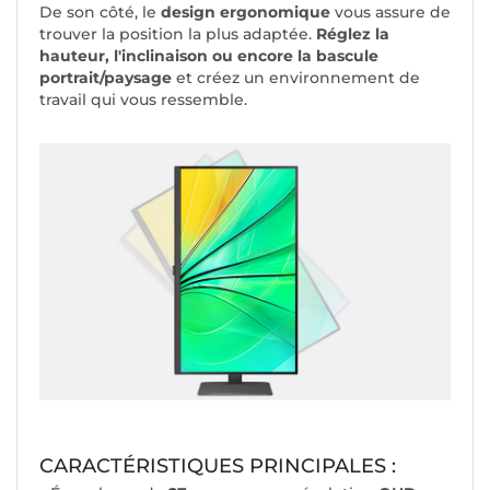
De son côté, le
design ergonomique
vous assure de
trouver la position la plus adaptée.
Réglez la
hauteur, l'inclinaison ou encore la bascule
portrait/paysage
et créez un environnement de
travail qui vous ressemble.
CARACTÉRISTIQUES PRINCIPALES :