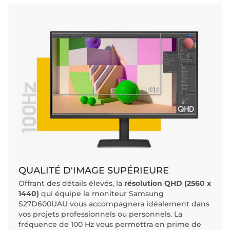
QUALITÉ D'IMAGE SUPÉRIEURE
Offrant des détails élevés, la
résolution QHD (2560 x
1440)
qui équipe le moniteur Samsung
S27D600UAU vous accompagnera idéalement dans
vos projets professionnels ou personnels. La
fréquence de 100 Hz vous permettra en prime de