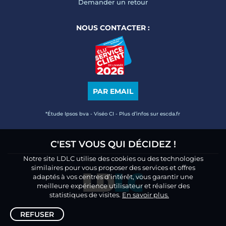
Demander un retour
NOUS CONTACTER :
PAR EMAIL
*Étude Ipsos bva - Viséo CI - Plus d’infos sur escda.fr
C'EST VOUS QUI DÉCIDEZ !
Notre site LDLC utilise des cookies ou des technologies
similaires pour vous proposer des services et offres
adaptés à vos centres d’intérêt, vous garantir une
meilleure expérience utilisateur et réaliser des
statistiques de visites.
En savoir plus.
REFUSER