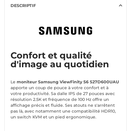
DESCRIPTIF
Confort et qualité
d'image au quotidien
Le
moniteur Samsung ViewFinity S6 S27D600UAU
apporte un coup de pouce à votre confort et à
votre productivité. Sa dalle IPS de 27 pouces avec
résolution 2.5K et fréquence de 100 Hz offre un
affichage précis et fluide. Ses atouts ne s'arrêtent
pas là, avec notamment une compatibilité HDR10,
un switch KVM et un pied ergonomique.