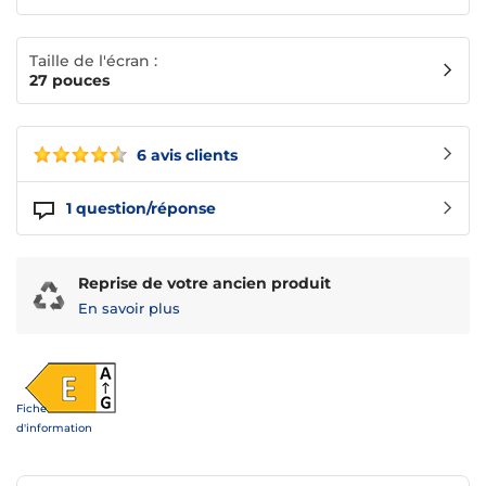
Taille de l'écran :
27 pouces
6 avis clients
1
question/réponse
Reprise de votre ancien produit
En savoir plus
Fiche
d'information