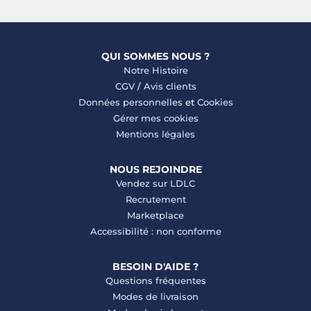
QUI SOMMES NOUS ?
Notre Histoire
CGV
/
Avis clients
Données personnelles
et
Cookies
Gérer mes cookies
Mentions légales
NOUS REJOINDRE
Vendez sur LDLC
Recrutement
Marketplace
Accessibilité : non conforme
BESOIN D'AIDE ?
Questions fréquentes
Modes de livraison