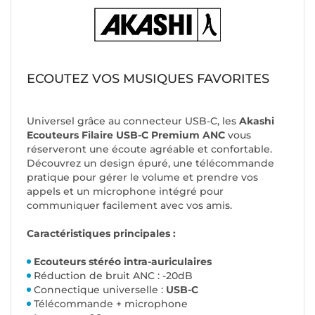
ECOUTEZ VOS MUSIQUES FAVORITES
Universel grâce au connecteur USB-C, les
Akashi
Ecouteurs Filaire USB-C Premium ANC
vous
réserveront une écoute agréable et confortable.
Découvrez un design épuré, une télécommande
pratique pour gérer le volume et prendre vos
appels et un microphone intégré pour
communiquer facilement avec vos amis.
Caractéristiques principales :
Ecouteurs stéréo intra-auriculaires
Réduction de bruit ANC : -20dB
Connectique universelle :
USB-C
Télécommande + microphone