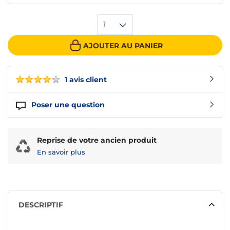
1
AJOUTER AU PANIER
1 avis client
Poser une question
Reprise de votre ancien produit
En savoir plus
DESCRIPTIF