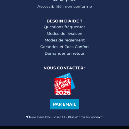
Accessibilité : non conforme
BESOIN D'AIDE ?
Questions fréquentes
Modes de livraison
Modes de règlement
Garanties
et
Pack Confort
Demander un retour
NOUS CONTACTER :
PAR EMAIL
*Étude Ipsos bva - Viséo CI - Plus d’infos sur escda.fr