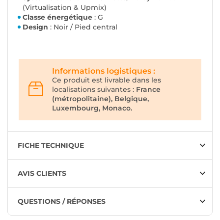
(Virtualisation & Upmix)
Classe énergétique
: G
Design
: Noir / Pied central
Informations logistiques :
Ce produit est livrable dans les
localisations suivantes :
France
(métropolitaine), Belgique,
Luxembourg, Monaco.
FICHE TECHNIQUE
AVIS CLIENTS
QUESTIONS / RÉPONSES