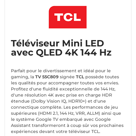
Téléviseur Mini LED
avec QLED 4K 144 Hz
Parfait pour le divertissement et idéal pour le
gaming, la
TV 55C809
signée
TCL
possède toutes
les qualités pour accompagner toutes vos envies.
Profitez d'une fluidité exceptionnelle de 144 Hz,
d'une résolution 4K avec prise en charge HDR
étendue (Dolby Vision IQ, HDR10+) et d'une
connectique complète. Les performances de jeu
supérieures (HDMI 2.1, 144 Hz, VRR, ALLM) ainsi que
le système Google TV embarqué avec Google
Assistant transformeront à coup sûr vos prochaines
expériences devant votre téléviseur TCL.