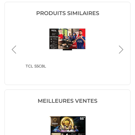
PRODUITS SIMILAIRES
TCL 55C8L
TCL 55C
MEILLEURES VENTES