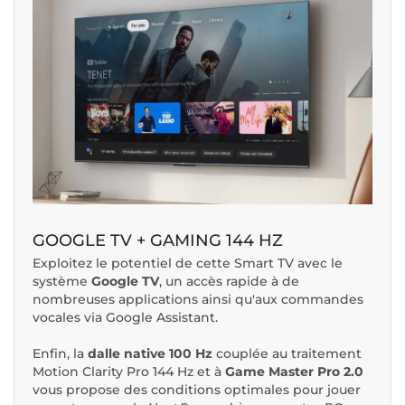
GOOGLE TV + GAMING 144 HZ
Exploitez le potentiel de cette Smart TV avec le
système
Google TV
, un accès rapide à de
nombreuses applications ainsi qu'aux commandes
vocales via Google Assistant.
Enfin, la
dalle native 100 Hz
couplée au traitement
Motion Clarity Pro 144 Hz et à
Game Master Pro
2.0
vous propose des conditions optimales pour jouer