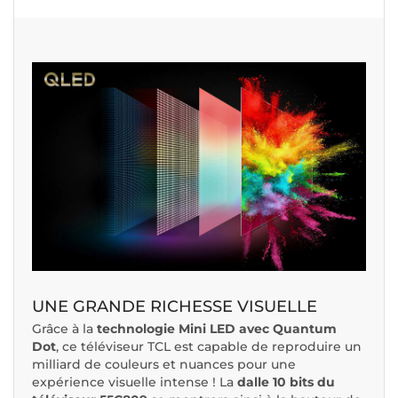
UNE GRANDE RICHESSE VISUELLE
Grâce à la
technologie Mini LED avec Quantum
Dot
, ce téléviseur TCL est capable de reproduire un
milliard de couleurs et nuances pour une
expérience visuelle intense ! La
dalle 10 bits du