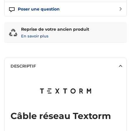
Poser une question
Reprise de votre ancien produit
En savoir plus
DESCRIPTIF
Câble réseau Textorm