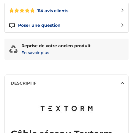
114 avis clients
Poser une question
Reprise de votre ancien produit
En savoir plus
DESCRIPTIF