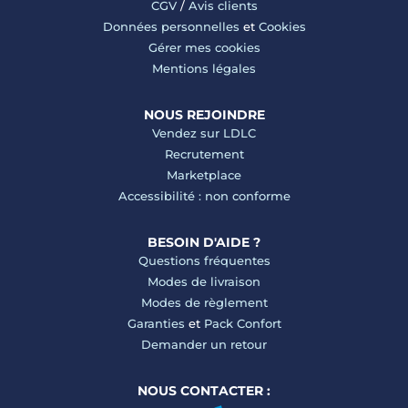
CGV
/
Avis clients
Données personnelles
et
Cookies
Gérer mes cookies
Mentions légales
NOUS REJOINDRE
Vendez sur LDLC
Recrutement
Marketplace
Accessibilité : non conforme
BESOIN D'AIDE ?
Questions fréquentes
Modes de livraison
Modes de règlement
Garanties
et
Pack Confort
Demander un retour
NOUS CONTACTER :