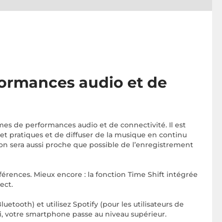
formances audio et de
es de performances audio et de connectivité. Il est
et pratiques et de diffuser de la musique en continu
on sera aussi proche que possible de l’enregistrement
férences. Mieux encore : la fonction Time Shift intégrée
ect.
tooth) et utilisez Spotify (pour les utilisateurs de
si, votre smartphone passe au niveau supérieur.