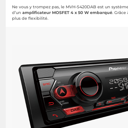
Ne vous y trompez pas, le MVH-S420DAB est un système 
d’un
amplificateur MOSFET 4 x 50 W embarqué
. Grâce
plus de flexibilité.