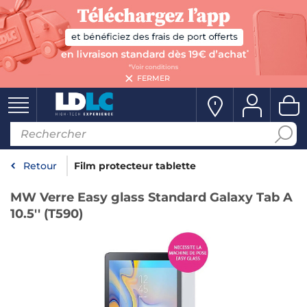
FERMER
Retour
Film protecteur tablette
MW Verre Easy glass Standard Galaxy Tab A
10.5'' (T590)