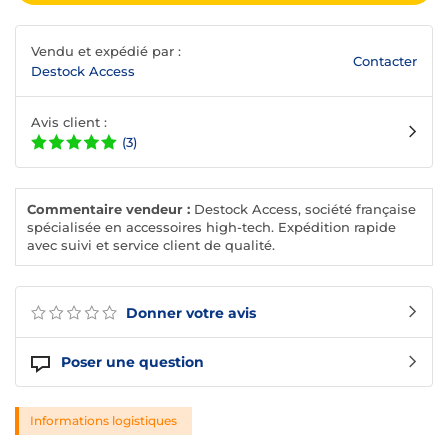
Vendu et expédié par :
Contacter
Destock Access
Avis client :
(3)
Commentaire vendeur :
Destock Access, société française
spécialisée en accessoires high-tech. Expédition rapide
avec suivi et service client de qualité.
Donner votre avis
Poser une question
Informations logistiques