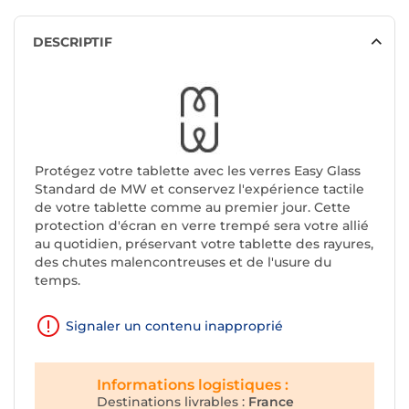
DESCRIPTIF
Protégez votre tablette avec les verres Easy Glass
Standard de MW et conservez l'expérience tactile
de votre tablette comme au premier jour. Cette
protection d'écran en verre trempé sera votre allié
au quotidien, préservant votre tablette des rayures,
des chutes malencontreuses et de l'usure du
temps.
Signaler un contenu inapproprié
Informations logistiques :
Destinations livrables :
France