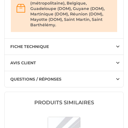
(métropolitaine), Belgique,
Guadeloupe (DOM), Guyane (DOM),
Martinique (DOM), Réunion (DOM),
Mayotte (DOM), Saint Martin, Saint
Barthélémy.
FICHE TECHNIQUE
AVIS CLIENT
QUESTIONS / RÉPONSES
PRODUITS SIMILAIRES