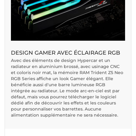
DESIGN GAMER AVEC ÉCLAIRAGE RGB
Avec des éléments de design Hypercar et un
radiateur en aluminium brossé, avec usinage CNC
et coloris noir mat, la mémoire RAM Trident Z5 Neo
RGB Series affiche un look Gamer élégant. Elle
bénéficie aussi d'une barre lumineuse RGB
intégrée au radiateur. Le mode arc-en-ciel est par
défaut, mais vous pourrez télécharger le logiciel
dédié afin de découvrir les effets et les couleurs
pour personnaliser vos barrettes. Aucune
alimentation supplémentaire ne sera nécessaire.