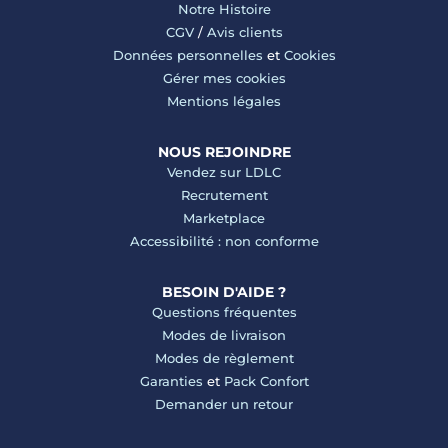
Notre Histoire
CGV
/
Avis clients
Données personnelles
et
Cookies
Gérer mes cookies
Mentions légales
NOUS REJOINDRE
Vendez sur LDLC
Recrutement
Marketplace
Accessibilité : non conforme
BESOIN D'AIDE ?
Questions fréquentes
Modes de livraison
Modes de règlement
Garanties
et
Pack Confort
Demander un retour