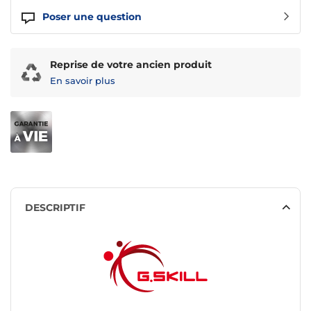
Poser une question
Reprise de votre ancien produit
En savoir plus
DESCRIPTIF