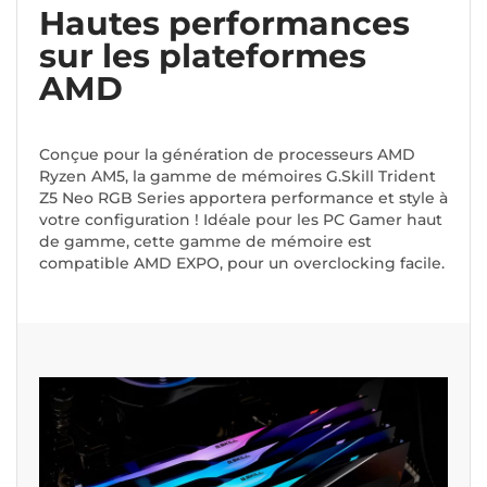
Hautes performances
sur les plateformes
AMD
Conçue pour la génération de processeurs AMD
Ryzen AM5, la gamme de mémoires G.Skill Trident
Z5 Neo RGB Series apportera performance et style à
votre configuration ! Idéale pour les PC Gamer haut
de gamme, cette gamme de mémoire est
compatible AMD EXPO, pour un overclocking facile.