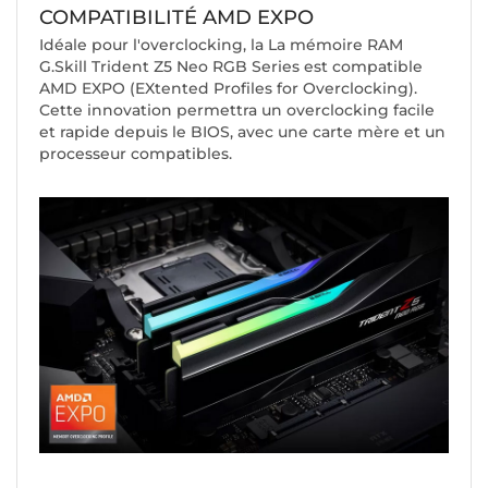
COMPATIBILITÉ AMD EXPO
Idéale pour l'overclocking, la La mémoire RAM
G.Skill Trident Z5 Neo RGB Series est compatible
AMD EXPO (EXtented Profiles for Overclocking).
Cette innovation permettra un overclocking facile
et rapide depuis le BIOS, avec une carte mère et un
processeur compatibles.