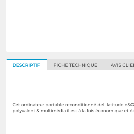
DESCRIPTIF
FICHE TECHNIQUE
AVIS CLIE
Cet ordinateur portable reconditionné dell latitude e54
polyvalent & multimédia il est à la fois économique et éc