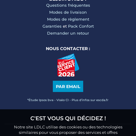
Questions fréquentes
Modes de livraison
Modes de règlement
Garanties
et
Pack Confort
Demander un retour
NOUS CONTACTER :
PAR EMAIL
*Étude Ipsos bva - Viséo CI - Plus d’infos sur escda.fr
C'EST VOUS QUI DÉCIDEZ !
Notre site LDLC utilise des cookies ou des technologies
similaires pour vous proposer des services et offres