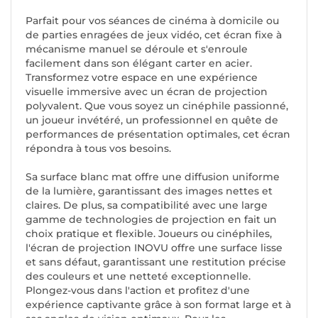
Parfait pour vos séances de cinéma à domicile ou
de parties enragées de jeux vidéo, cet écran fixe à
mécanisme manuel se déroule et s'enroule
facilement dans son élégant carter en acier.
Transformez votre espace en une expérience
visuelle immersive avec un écran de projection
polyvalent. Que vous soyez un cinéphile passionné,
un joueur invétéré, un professionnel en quête de
performances de présentation optimales, cet écran
répondra à tous vos besoins.
Sa surface blanc mat offre une diffusion uniforme
de la lumière, garantissant des images nettes et
claires. De plus, sa compatibilité avec une large
gamme de technologies de projection en fait un
choix pratique et flexible. Joueurs ou cinéphiles,
l'écran de projection INOVU offre une surface lisse
et sans défaut, garantissant une restitution précise
des couleurs et une netteté exceptionnelle.
Plongez-vous dans l'action et profitez d'une
expérience captivante grâce à son format large et à