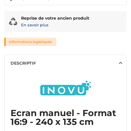
Reprise de votre ancien produit
En savoir plus
Informations logistiques
DESCRIPTIF
Ecran manuel - Format
16:9 - 240 x 135 cm