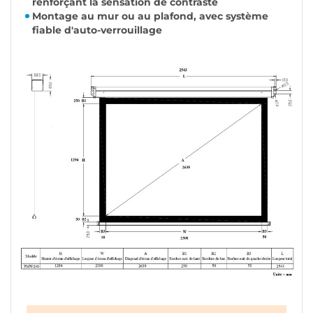
renforçant la sensation de contraste
Montage au mur ou au plafond, avec système
fiable d'auto-verrouillage