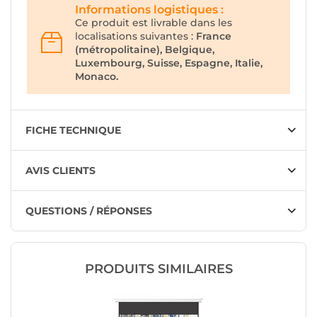
Informations logistiques :
Ce produit est livrable dans les
localisations suivantes :
France
(métropolitaine), Belgique,
Luxembourg, Suisse, Espagne, Italie,
Monaco.
FICHE TECHNIQUE
AVIS CLIENTS
QUESTIONS / RÉPONSES
PRODUITS SIMILAIRES