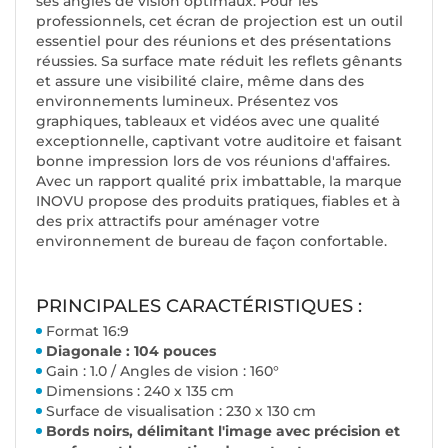
ses angles de vision optimaux. Pour les
professionnels, cet écran de projection est un outil
essentiel pour des réunions et des présentations
réussies. Sa surface mate réduit les reflets gênants
et assure une visibilité claire, même dans des
environnements lumineux. Présentez vos
graphiques, tableaux et vidéos avec une qualité
exceptionnelle, captivant votre auditoire et faisant
bonne impression lors de vos réunions d'affaires.
Avec un rapport qualité prix imbattable, la marque
INOVU propose des produits pratiques, fiables et à
des prix attractifs pour aménager votre
environnement de bureau de façon confortable.
PRINCIPALES CARACTÉRISTIQUES :
Format 16:9
Diagonale : 104 pouces
Gain : 1.0 / Angles de vision : 160°
Dimensions : 240 x 135 cm
Surface de visualisation : 230 x 130 cm
Bords noirs, délimitant l'image avec précision et