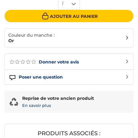
1
AJOUTER AU PANIER
Couleur du manche :
Or
Donner votre avis
Poser une question
Reprise de votre ancien produit
En savoir plus
PRODUITS ASSOCIÉS :