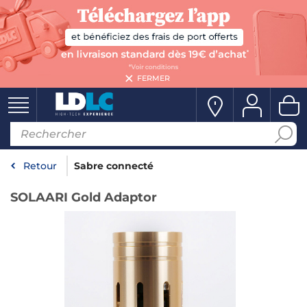
FERMER
Retour
Sabre connecté
SOLAARI Gold Adaptor