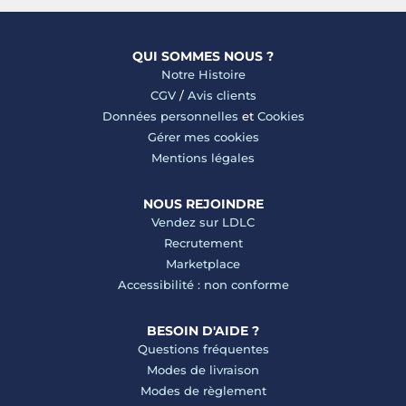
QUI SOMMES NOUS ?
Notre Histoire
CGV
/
Avis clients
Données personnelles
et
Cookies
Gérer mes cookies
Mentions légales
NOUS REJOINDRE
Vendez sur LDLC
Recrutement
Marketplace
Accessibilité : non conforme
BESOIN D'AIDE ?
Questions fréquentes
Modes de livraison
Modes de règlement