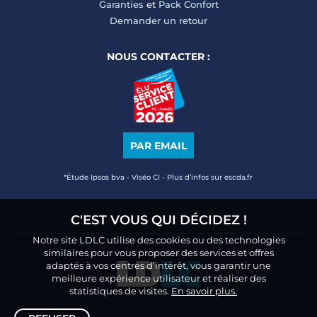
Garanties
et
Pack Confort
Demander un retour
NOUS CONTACTER :
PAR EMAIL
*Étude Ipsos bva - Viséo CI - Plus d’infos sur escda.fr
C'EST VOUS QUI DÉCIDEZ !
Notre site LDLC utilise des cookies ou des technologies
similaires pour vous proposer des services et offres
adaptés à vos centres d’intérêt, vous garantir une
meilleure expérience utilisateur et réaliser des
statistiques de visites.
En savoir plus.