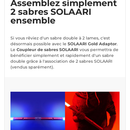
Assemblez simplement
2 sabres SOLAARI
ensemble
Si vous rêviez d'un sabre double à 2 lames, c'est
désormais possible avec le
SOLAARI Gold Adaptor
.
Le
Coupleur de sabres SOLAARI
vous permettra de
bénéficier simplement et rapidement d'un sabre
double grâce à l'association de 2 sabres SOLAARI
(vendus sparément).