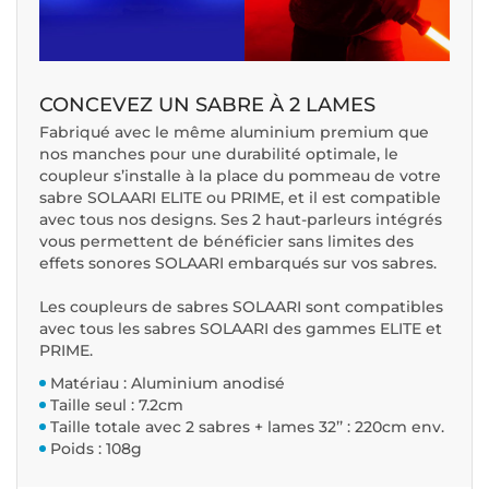
CONCEVEZ UN SABRE À 2 LAMES
Fabriqué avec le même aluminium premium que
nos manches pour une durabilité optimale, le
coupleur s’installe à la place du pommeau de votre
sabre SOLAARI ELITE ou PRIME, et il est compatible
avec tous nos designs. Ses 2 haut-parleurs intégrés
vous permettent de bénéficier sans limites des
effets sonores SOLAARI embarqués sur vos sabres.
Les coupleurs de sabres SOLAARI sont compatibles
avec tous les sabres SOLAARI des gammes ELITE et
PRIME.
Matériau : Aluminium anodisé
Taille seul : 7.2cm
Taille totale avec 2 sabres + lames 32’’ : 220cm env.
Poids : 108g