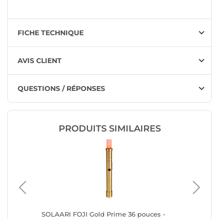
FICHE TECHNIQUE
AVIS CLIENT
QUESTIONS / RÉPONSES
PRODUITS SIMILAIRES
SOLAARI FOJI Gold Prime 36 pouces -
SOLAARI