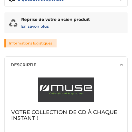
Reprise de votre ancien produit
En savoir plus
Informations logistiques
DESCRIPTIF
VOTRE COLLECTION DE CD À CHAQUE
INSTANT !