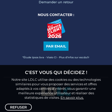
Demander un retour
NOUS CONTACTER :
PAR EMAIL
*Étude Ipsos bva - Viséo CI - Plus d’infos sur escda.fr
C'EST VOUS QUI DÉCIDEZ !
Notre site LDLC utilise des cookies ou des technologies
similaires pour vous proposer des services et offres
adaptés à vos centres d’intérêt, vous garantir une
meilleure expérience utilisateur et réaliser des
statistiques de visites.
En savoir plus.
REFUSER