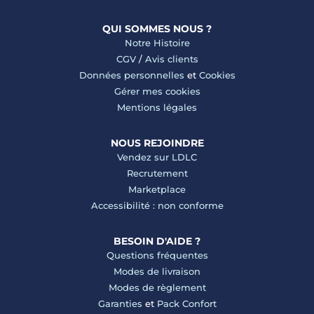
QUI SOMMES NOUS ?
Notre Histoire
CGV
/
Avis clients
Données personnelles
et
Cookies
Gérer mes cookies
Mentions légales
NOUS REJOINDRE
Vendez sur LDLC
Recrutement
Marketplace
Accessibilité : non conforme
BESOIN D'AIDE ?
Questions fréquentes
Modes de livraison
Modes de règlement
Garanties
et
Pack Confort