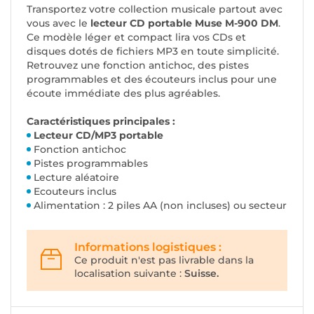
Transportez votre collection musicale partout avec
vous avec le
lecteur CD portable Muse M-900 DM
.
Ce modèle léger et compact lira vos CDs et
disques dotés de fichiers MP3 en toute simplicité.
Retrouvez une fonction antichoc, des pistes
programmables et des écouteurs inclus pour une
écoute immédiate des plus agréables.
Caractéristiques principales :
Lecteur CD/MP3 portable
Fonction antichoc
Pistes programmables
Lecture aléatoire
Ecouteurs inclus
Alimentation : 2 piles AA (non incluses) ou secteur
Informations logistiques :
Ce produit n'est pas livrable dans la
localisation suivante :
Suisse.