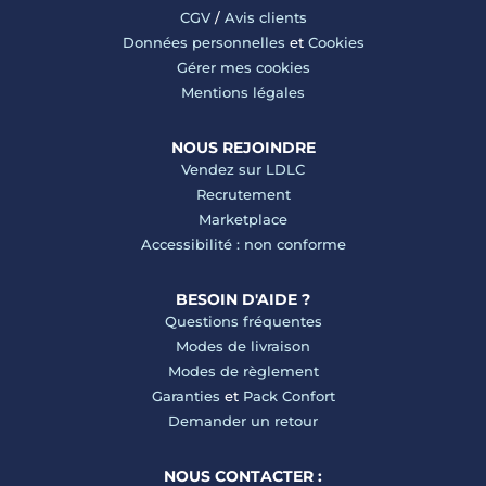
CGV
/
Avis clients
Données personnelles
et
Cookies
Gérer mes cookies
Mentions légales
NOUS REJOINDRE
Vendez sur LDLC
Recrutement
Marketplace
Accessibilité : non conforme
BESOIN D'AIDE ?
Questions fréquentes
Modes de livraison
Modes de règlement
Garanties
et
Pack Confort
Demander un retour
NOUS CONTACTER :