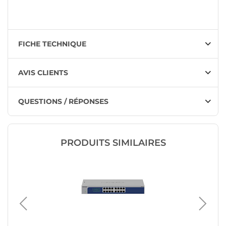
FICHE TECHNIQUE
AVIS CLIENTS
QUESTIONS / RÉPONSES
PRODUITS SIMILAIRES