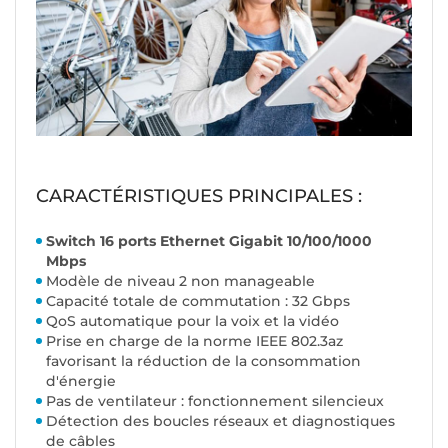
CARACTÉRISTIQUES PRINCIPALES :
Switch 16 ports Ethernet Gigabit 10/100/1000
Mbps
Modèle de niveau 2 non manageable
Capacité totale de commutation : 32 Gbps
QoS automatique pour la voix et la vidéo
Prise en charge de la norme IEEE 802.3az
favorisant la réduction de la consommation
d'énergie
Pas de ventilateur : fonctionnement silencieux
Détection des boucles réseaux et diagnostiques
de câbles