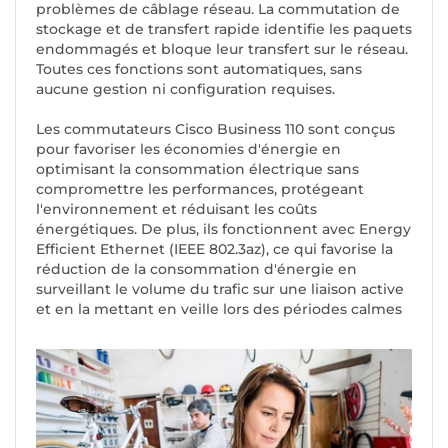
problèmes de câblage réseau. La commutation de
stockage et de transfert rapide identifie les paquets
endommagés et bloque leur transfert sur le réseau.
Toutes ces fonctions sont automatiques, sans
aucune gestion ni configuration requises.
Les commutateurs Cisco Business 110 sont conçus
pour favoriser les économies d'énergie en
optimisant la consommation électrique sans
compromettre les performances, protégeant
l'environnement et réduisant les coûts
énergétiques. De plus, ils fonctionnent avec Energy
Efficient Ethernet (IEEE 802.3az), ce qui favorise la
réduction de la consommation d'énergie en
surveillant le volume du trafic sur une liaison active
et en la mettant en veille lors des périodes calmes