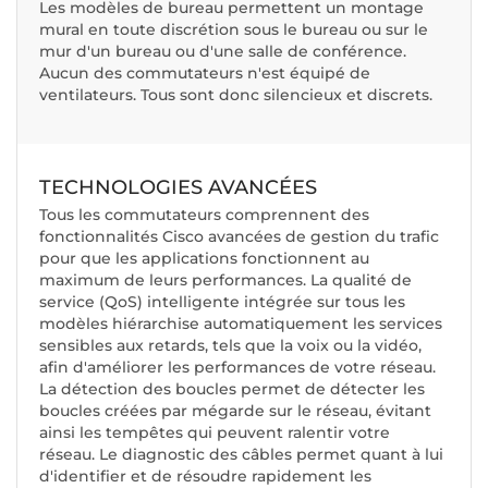
Les modèles de bureau permettent un montage
mural en toute discrétion sous le bureau ou sur le
mur d'un bureau ou d'une salle de conférence.
Aucun des commutateurs n'est équipé de
ventilateurs. Tous sont donc silencieux et discrets.
TECHNOLOGIES AVANCÉES
Tous les commutateurs comprennent des
fonctionnalités Cisco avancées de gestion du trafic
pour que les applications fonctionnent au
maximum de leurs performances. La qualité de
service (QoS) intelligente intégrée sur tous les
modèles hiérarchise automatiquement les services
sensibles aux retards, tels que la voix ou la vidéo,
afin d'améliorer les performances de votre réseau.
La détection des boucles permet de détecter les
boucles créées par mégarde sur le réseau, évitant
ainsi les tempêtes qui peuvent ralentir votre
réseau. Le diagnostic des câbles permet quant à lui
d'identifier et de résoudre rapidement les