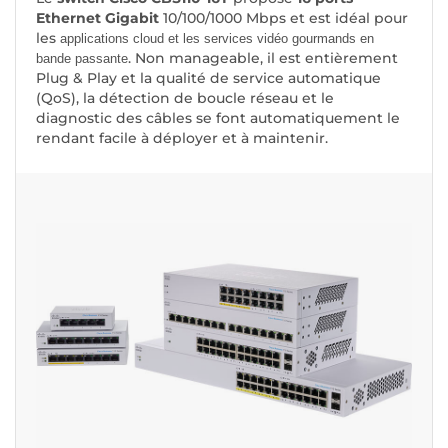
Ethernet Gigabit
10/100/1000 Mbps et est idéal pour
les
applications cloud et les services vidéo gourmands en
. Non manageable, il est entièrement
bande passante
Plug & Play et la qualité de service automatique
(QoS), la détection de boucle réseau et le
diagnostic des câbles se font automatiquement le
rendant facile à déployer et à maintenir.