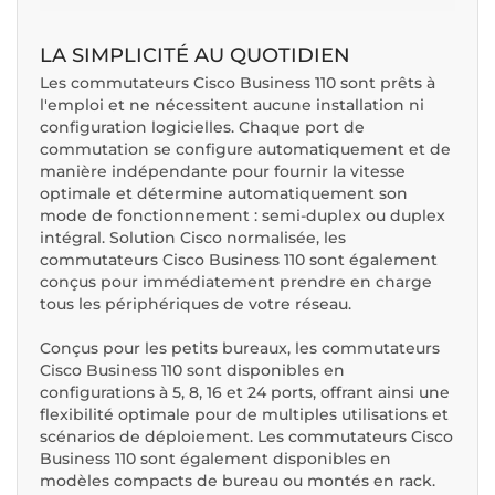
LA SIMPLICITÉ AU QUOTIDIEN
Les commutateurs Cisco Business 110 sont prêts à
l'emploi et ne nécessitent aucune installation ni
configuration logicielles. Chaque port de
commutation se configure automatiquement et de
manière indépendante pour fournir la vitesse
optimale et détermine automatiquement son
mode de fonctionnement : semi-duplex ou duplex
intégral. Solution Cisco normalisée, les
commutateurs Cisco Business 110 sont également
conçus pour immédiatement prendre en charge
tous les périphériques de votre réseau.
Conçus pour les petits bureaux, les commutateurs
Cisco Business 110 sont disponibles en
configurations à 5, 8, 16 et 24 ports, offrant ainsi une
flexibilité optimale pour de multiples utilisations et
scénarios de déploiement. Les commutateurs Cisco
Business 110 sont également disponibles en
modèles compacts de bureau ou montés en rack.