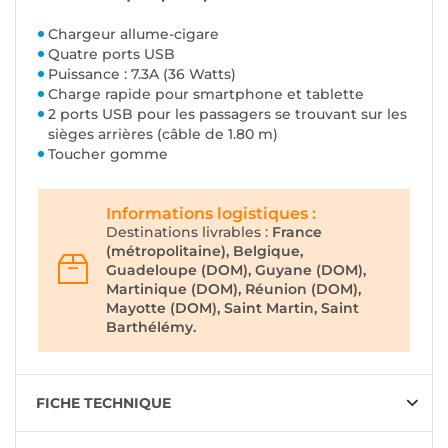
Chargeur allume-cigare
Quatre ports USB
Puissance : 7.3A (36 Watts)
Charge rapide pour smartphone et tablette
2 ports USB pour les passagers se trouvant sur les
sièges arrières (câble de 1.80 m)
Toucher gomme
Informations logistiques :
Destinations livrables :
France
(métropolitaine), Belgique,
Guadeloupe (DOM), Guyane (DOM),
Martinique (DOM), Réunion (DOM),
Mayotte (DOM), Saint Martin, Saint
Barthélémy.
FICHE TECHNIQUE