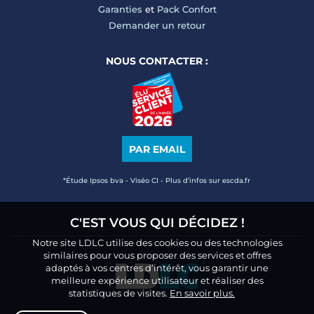
Garanties
et
Pack Confort
Demander un retour
NOUS CONTACTER :
PAR EMAIL
*Étude Ipsos bva - Viséo CI - Plus d’infos sur escda.fr
C'EST VOUS QUI DÉCIDEZ !
Notre site LDLC utilise des cookies ou des technologies
similaires pour vous proposer des services et offres
adaptés à vos centres d’intérêt, vous garantir une
meilleure expérience utilisateur et réaliser des
statistiques de visites.
En savoir plus.