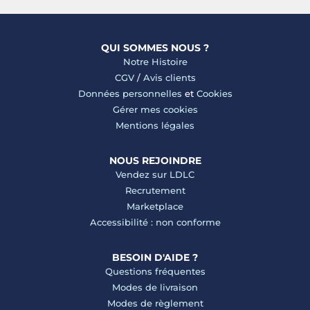
QUI SOMMES NOUS ?
Notre Histoire
CGV
/
Avis clients
Données personnelles
et
Cookies
Gérer mes cookies
Mentions légales
NOUS REJOINDRE
Vendez sur LDLC
Recrutement
Marketplace
Accessibilité : non conforme
BESOIN D'AIDE ?
Questions fréquentes
Modes de livraison
Modes de règlement