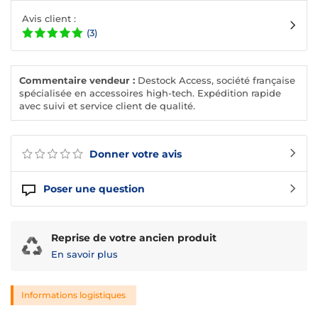
Avis client :
(3)
Commentaire vendeur :
Destock Access, société française
spécialisée en accessoires high-tech. Expédition rapide
avec suivi et service client de qualité.
Donner votre avis
Poser une question
Reprise de votre ancien produit
En savoir plus
Informations logistiques