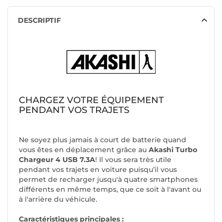
DESCRIPTIF
CHARGEZ VOTRE ÉQUIPEMENT
PENDANT VOS TRAJETS
Ne soyez plus jamais à court de batterie quand
vous êtes en déplacement grâce au
Akashi Turbo
Chargeur 4 USB 7.3A
! Il vous sera très utile
pendant vos trajets en voiture puisqu’il vous
permet de recharger jusqu'à quatre smartphones
différents en même temps, que ce soit à l'avant ou
à l'arrière du véhicule.
Caractéristiques principales :