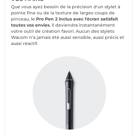
Que vous ayez besoin de la précision d'un stylet à
pointe fine ou de la texture de larges coups de
pinceau, le
Pro Pen 2 inclus avec l'écran satisfait
toutes vos envies
. Il deviendra instantanément
votre outil de création favori. Aucun des stylets
Wacom n’a jamais été aussi sensible, aussi précis et
aussi réactif.