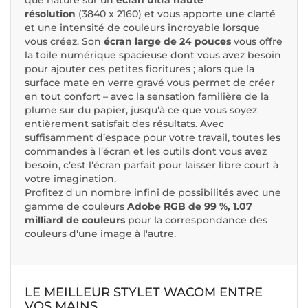
résolution
(3840 x 2160) et vous apporte une clarté
et une intensité de couleurs incroyable lorsque
vous créez. Son
écran large de 24 pouces
vous offre
la toile numérique spacieuse dont vous avez besoin
pour ajouter ces petites fioritures ; alors que la
surface mate en verre gravé vous permet de créer
en tout confort – avec la sensation familière de la
plume sur du papier, jusqu’à ce que vous soyez
entièrement satisfait des résultats. Avec
suffisamment d’espace pour votre travail, toutes les
commandes à l’écran et les outils dont vous avez
besoin, c’est l’écran parfait pour laisser libre court à
votre imagination.
Profitez d'un nombre infini de possibilités avec une
gamme de couleurs
Adobe RGB de 99 %, 1.07
milliard de couleurs
pour la correspondance des
couleurs d'une image à l'autre.
LE MEILLEUR STYLET WACOM ENTRE
VOS MAINS