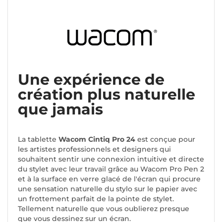
Une expérience de
création plus naturelle
que jamais
La tablette
Wacom Cintiq Pro 24
est conçue pour
les artistes professionnels et designers qui
souhaitent sentir une connexion intuitive et directe
du stylet avec leur travail grâce au Wacom Pro Pen 2
et à la surface en verre glacé de l'écran qui procure
une sensation naturelle du stylo sur le papier avec
un frottement parfait de la pointe de stylet.
Tellement naturelle que vous oublierez presque
que vous dessinez sur un écran.