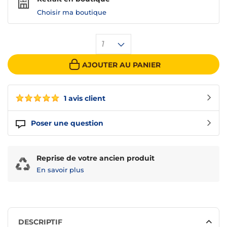
Choisir ma boutique
1
AJOUTER AU PANIER
1 avis client
Poser une question
Reprise de votre ancien produit
En savoir plus
DESCRIPTIF