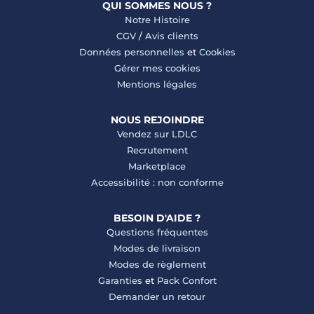
QUI SOMMES NOUS ?
Notre Histoire
CGV
/
Avis clients
Données personnelles
et
Cookies
Gérer mes cookies
Mentions légales
NOUS REJOINDRE
Vendez sur LDLC
Recrutement
Marketplace
Accessibilité : non conforme
BESOIN D'AIDE ?
Questions fréquentes
Modes de livraison
Modes de règlement
Garanties
et
Pack Confort
Demander un retour