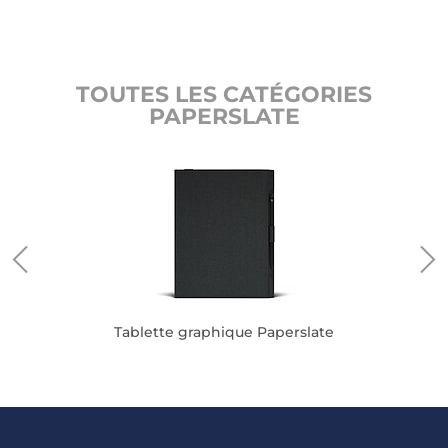
TOUTES LES CATÉGORIES
PAPERSLATE
Tablette graphique Paperslate