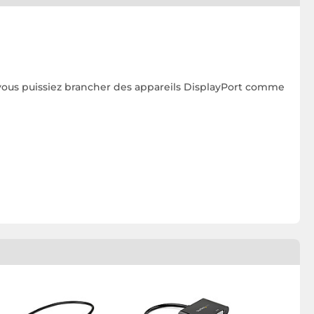
 vous puissiez brancher des appareils DisplayPort comme