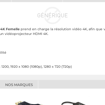
 4K Femelle
prend en charge la résolution vidéo 4K, afin que
 un vidéoprojecteur HDMI 4K.
lité
 1200, 1920 x 1080 (1080p), 1280 x 720 (720p)
NOS MARQUES