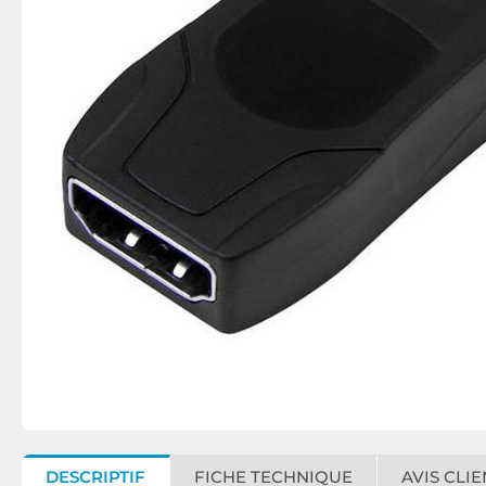
DESCRIPTIF
FICHE TECHNIQUE
AVIS CLIE