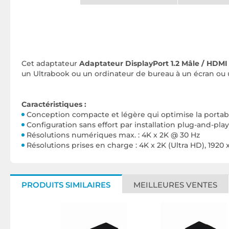
Cet adaptateur
Adaptateur DisplayPort 1.2 Mâle / HDMI
un Ultrabook ou un ordinateur de bureau à un écran ou
Caractéristiques :
Conception compacte et légère qui optimise la portabi
Configuration sans effort par installation plug-and-play
Résolutions numériques max. : 4K x 2K @ 30 Hz
Résolutions prises en charge : 4K x 2K (Ultra HD), 1920 x
PRODUITS SIMILAIRES
MEILLEURES VENTES