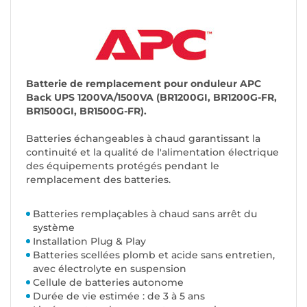
Batterie de remplacement pour onduleur APC
Back UPS 1200VA/1500VA (BR1200GI, BR1200G-FR,
BR1500GI, BR1500G-FR).
Batteries échangeables à chaud garantissant la
continuité et la qualité de l'alimentation électrique
des équipements protégés pendant le
remplacement des batteries.
Batteries remplaçables à chaud sans arrêt du
système
Installation Plug & Play
Batteries scellées plomb et acide sans entretien,
avec électrolyte en suspension
Cellule de batteries autonome
Durée de vie estimée : de 3 à 5 ans