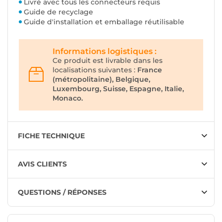
Livré avec tous les connecteurs requis
Guide de recyclage
Guide d'installation et emballage réutilisable
Informations logistiques :
Ce produit est livrable dans les
localisations suivantes :
France
(métropolitaine), Belgique,
Luxembourg, Suisse, Espagne, Italie,
Monaco.
FICHE TECHNIQUE
AVIS CLIENTS
QUESTIONS / RÉPONSES