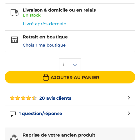
Livraison à domicile ou en relais
En
stock
Livré après-demain
Retrait en boutique
Choisir ma boutique
1
AJOUTER AU PANIER
20 avis clients
1
question/réponse
Reprise de votre ancien produit