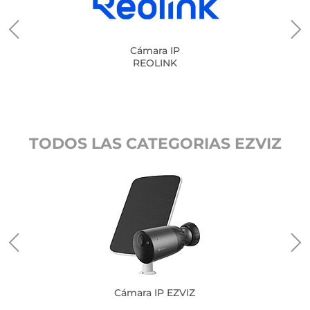
Cámara IP
REOLINK
TODOS LAS CATEGORIAS EZVIZ
Cámara IP EZVIZ