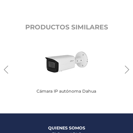
PRODUCTOS SIMILARES
Z
Cámara IP autónoma Dahua
QUIENES SOMOS