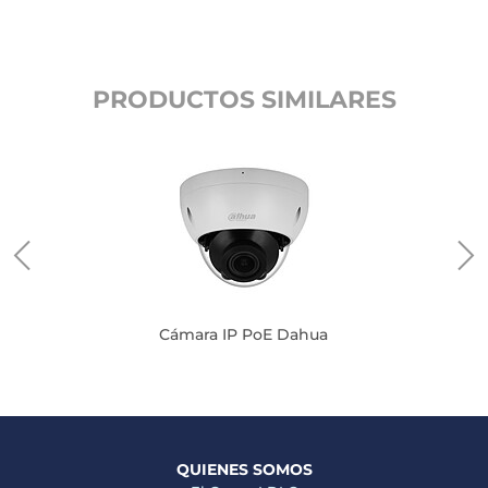
PRODUCTOS SIMILARES
on
Cámara IP PoE Dahua
QUIENES SOMOS