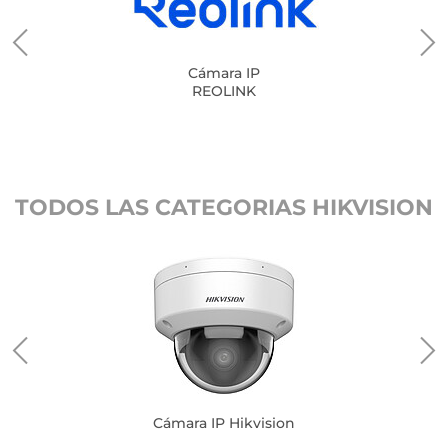
Cámara IP
REOLINK
TODOS LAS CATEGORIAS HIKVISION
Cámara IP Hikvision