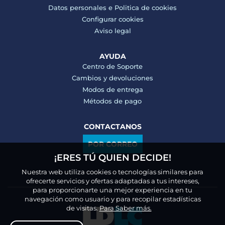
Datos personales e
Politica de cookies
Configurar cookies
Aviso legal
AYUDA
Centro de Soporte
Cambios y devoluciones
Modos de entrega
Métodos de pago
CONTACTANOS
POR CORREO
¡ERES TÚ QUIEN DECIDE!
Nuestra web utiliza cookies o tecnologías similares para
ofrecerte servicios y ofertas adaptadas a tus intereses,
para proporcionarte una mejor experiencia en tu
navegación como usuario y para recopilar estadísticas
de visitas.
Para Saber más.