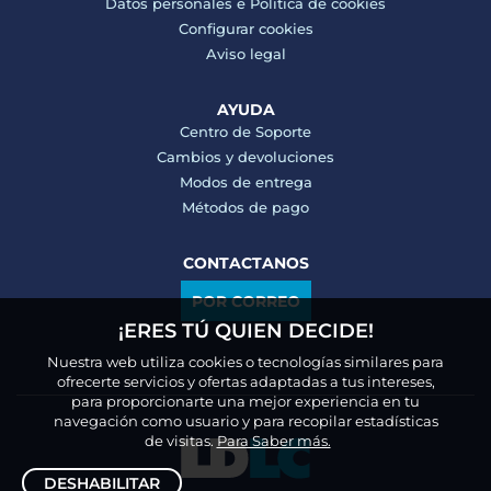
Datos personales e
Politica de cookies
Configurar cookies
Aviso legal
AYUDA
Centro de Soporte
Cambios y devoluciones
Modos de entrega
Métodos de pago
CONTACTANOS
POR CORREO
¡ERES TÚ QUIEN DECIDE!
Nuestra web utiliza cookies o tecnologías similares para
ofrecerte servicios y ofertas adaptadas a tus intereses,
para proporcionarte una mejor experiencia en tu
navegación como usuario y para recopilar estadísticas
de visitas.
Para Saber más.
DESHABILITAR