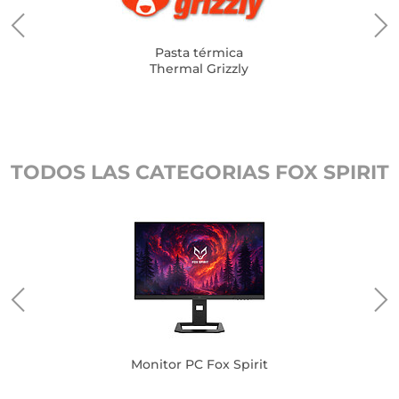
Pasta térmica
Thermal Grizzly
TODOS LAS CATEGORIAS FOX SPIRIT
Monitor PC Fox Spirit