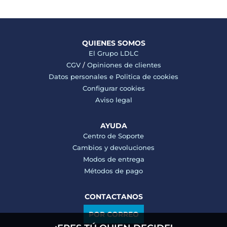
QUIENES SOMOS
El Grupo LDLC
CGV
/
Opiniones de clientes
Datos personales e
Politica de cookies
Configurar cookies
Aviso legal
AYUDA
Centro de Soporte
Cambios y devoluciones
Modos de entrega
Métodos de pago
CONTACTANOS
POR CORREO