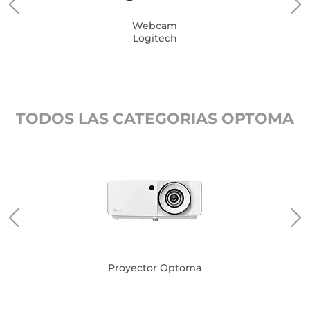
Webcam
Logitech
TODOS LAS CATEGORIAS OPTOMA
Proyector Optoma