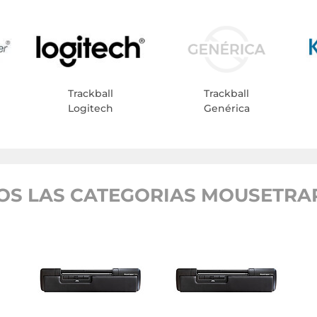
Trackball
Trackball
Logitech
Genérica
OS LAS CATEGORIAS MOUSETRA