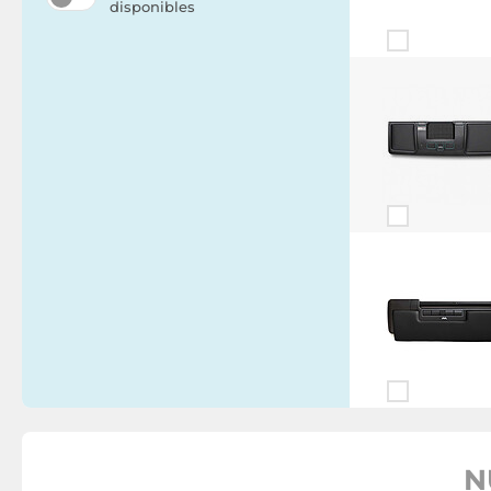
disponibles
N