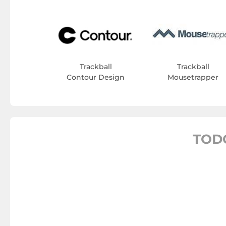
Trackball
Trackball
Contour Design
Mousetrapper
TOD