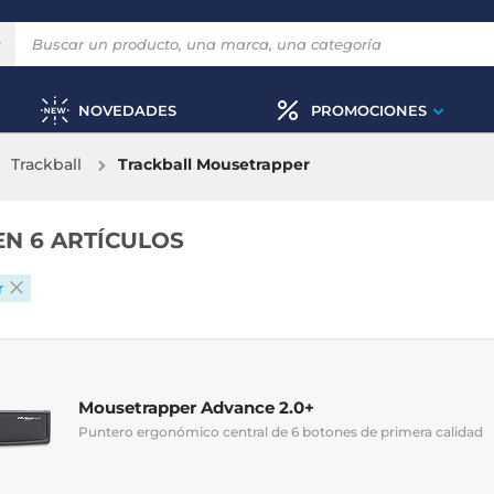
NOVEDADES
PROMOCIONES
Trackball
Trackball Mousetrapper
EN 6 ARTÍCULOS
r
Mousetrapper Advance 2.0+
Puntero ergonómico central de 6 botones de primera calidad