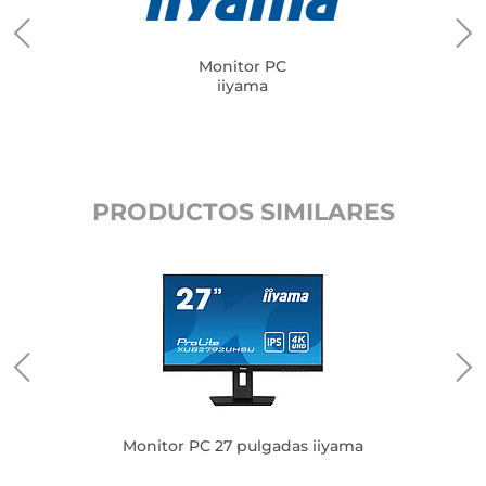
Monitor PC
iiyama
PRODUCTOS SIMILARES
OC
Monitor PC 27 pulgadas iiyama