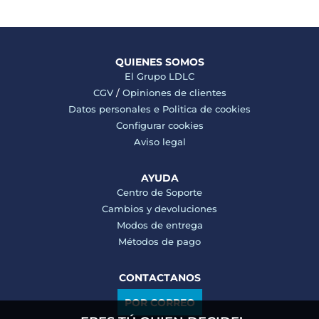
QUIENES SOMOS
El Grupo LDLC
CGV
/
Opiniones de clientes
Datos personales e
Politica de cookies
Configurar cookies
Aviso legal
AYUDA
Centro de Soporte
Cambios y devoluciones
Modos de entrega
Métodos de pago
CONTACTANOS
POR CORREO