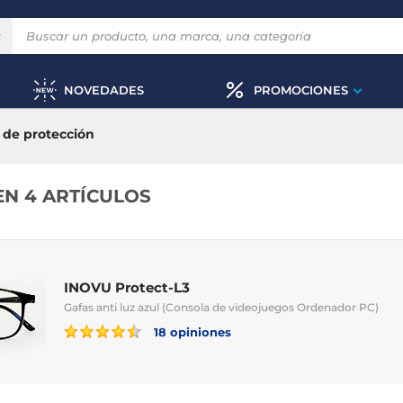
NOVEDADES
PROMOCIONES
 de protección
EN 4 ARTÍCULOS
INOVU Protect-L3
Gafas anti luz azul (Consola de videojuegos Ordenador PC)
18 opiniones