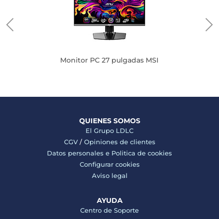
Monitor PC 27 pulgadas MSI
QUIENES SOMOS
El Grupo LDLC
CGV
/
Opiniones de clientes
Datos personales e
Politica de cookies
Configurar cookies
Aviso legal
AYUDA
Centro de Soporte