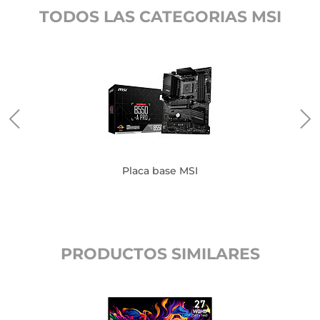
TODOS LAS CATEGORIAS MSI
Placa base MSI
PRODUCTOS SIMILARES