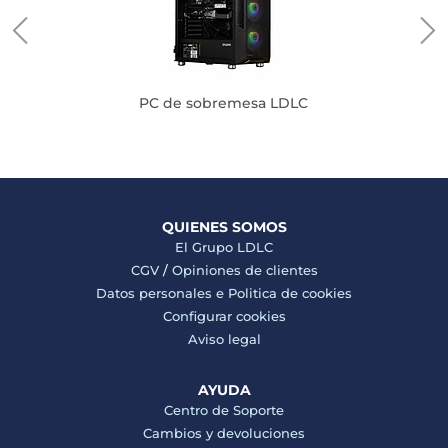
PC de sobremesa LDLC
QUIENES SOMOS
El Grupo LDLC
CGV
/
Opiniones de clientes
Datos personales e
Politica de cookies
Configurar cookies
Aviso legal
AYUDA
Centro de Soporte
Cambios y devoluciones