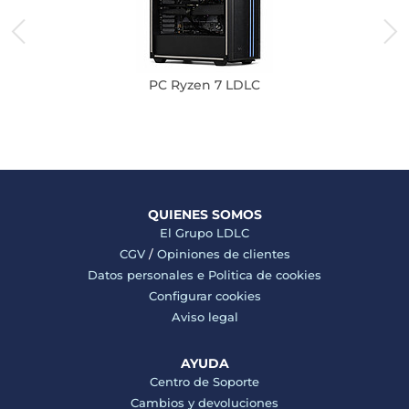
PC Ryzen 7 LDLC
QUIENES SOMOS
El Grupo LDLC
CGV
/
Opiniones de clientes
Datos personales e
Politica de cookies
Configurar cookies
Aviso legal
AYUDA
Centro de Soporte
Cambios y devoluciones